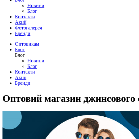
Новини
Блог
Контакти
Акції
Фотогалерея
Бренди
Оптовикам
Блог
Блог
Новини
Блог
Контакти
Акції
Бренди
Оптовий магазин джинсового 