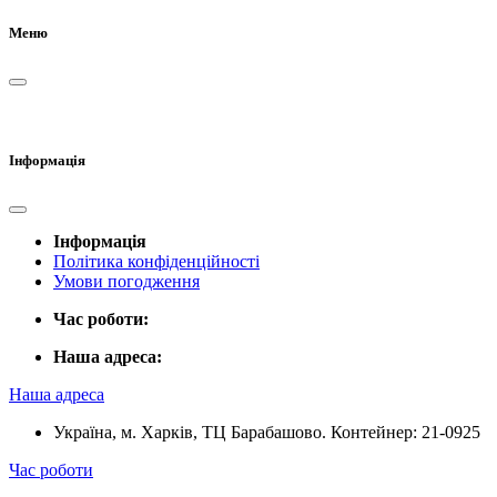
Меню
Інформація
Інформація
Політика конфіденційності
Умови погодження
Час роботи:
Наша адреса:
Наша адреса
Україна, м. Харків, ТЦ Барабашово. Контейнер: 21-0925
Час роботи