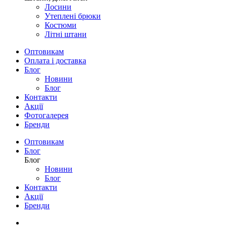
Лосини
Утеплені брюки
Костюми
Літні штани
Оптовикам
Оплата і доставка
Блог
Новини
Блог
Контакти
Акції
Фотогалерея
Бренди
Оптовикам
Блог
Блог
Новини
Блог
Контакти
Акції
Бренди