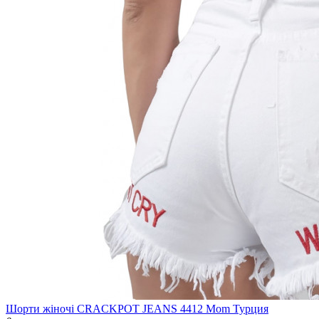
Шорти жіночі CRACKPOT JEANS 4412 Mom Турция