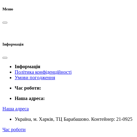
Меню
Інформація
Інформація
Політика конфіденційності
Умови погодження
Час роботи:
Наша адреса:
Наша адреса
Україна, м. Харків, ТЦ Барабашово. Контейнер: 21-0925
Час роботи