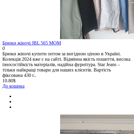
Брюки жіночі JBL 565 МОМ
0
Брюки жіночі купити оптом за вигідною ціною в Україні.
Колекція 2024 вже є на сайті. Відмінна якість пошиття, висока
ізносостійкість матеріалів, надійна фурнітура. Star Jeans –
тільки найкращі товари для наших клієнтів. Вартість
фіксована 430 г..
10.80$
До кошика