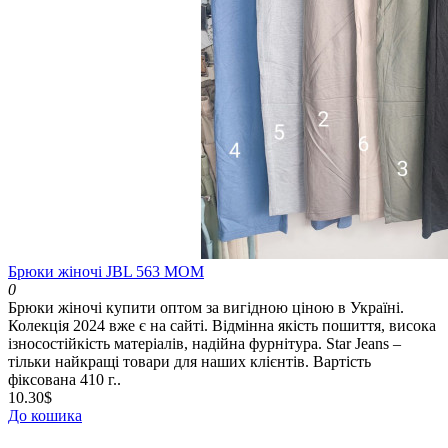
Брюки жіночі JBL 563 МОМ
0
Брюки жіночі купити оптом за вигідною ціною в Україні.
Колекція 2024 вже є на сайті. Відмінна якість пошиття, висока
ізносостійкість матеріалів, надійна фурнітура. Star Jeans –
тільки найкращі товари для наших клієнтів. Вартість
фіксована 410 г..
10.30$
До кошика