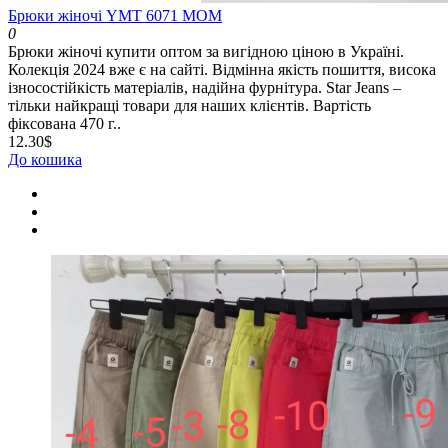
Брюки жіночі YMT 6071 МОМ
0
Брюки жіночі купити оптом за вигідною ціною в Україні.
Колекція 2024 вже є на сайті. Відмінна якість пошиття, висока
ізносостійкість матеріалів, надійна фурнітура. Star Jeans –
тільки найкращі товари для наших клієнтів. Вартість
фіксована 470 г..
12.30$
До кошика