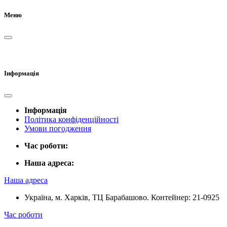
Меню
Інформація
Інформація
Політика конфіденційності
Умови погодження
Час роботи:
Наша адреса:
Наша адреса
Україна, м. Харків, ТЦ Барабашово. Контейнер: 21-0925
Час роботи