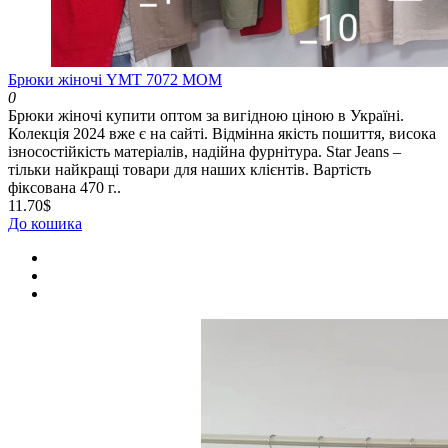
Брюки жіночі YMT 7072 МОМ
0
Брюки жіночі купити оптом за вигідною ціною в Україні.
Колекція 2024 вже є на сайті. Відмінна якість пошиття, висока
ізносостійкість матеріалів, надійна фурнітура. Star Jeans –
тільки найкращі товари для наших клієнтів. Вартість
фіксована 470 г..
11.70$
До кошика