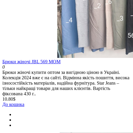
Брюки жіночі JBL 569 МОМ
0
Брюки жіночі купити оптом за вигідною ціною в Україні.
Колекція 2024 вже є на сайті. Відмінна якість пошиття, висока
ізносостійкість матеріалів, надійна фурнітура. Star Jeans –
тільки найкращі товари для наших клієнтів. Вартість
фіксована 430 г..
10.80$
До кошика