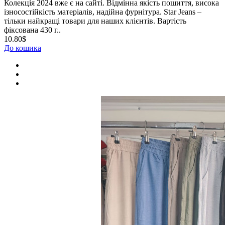
Колекція 2024 вже є на сайті. Відмінна якість пошиття, висока
ізносостійкість матеріалів, надійна фурнітура. Star Jeans –
тільки найкращі товари для наших клієнтів. Вартість
фіксована 430 г..
10.80$
До кошика