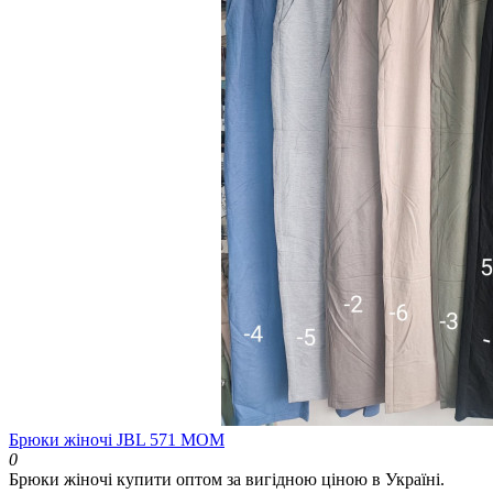
Брюки жіночі JBL 571 МОМ
0
Брюки жіночі купити оптом за вигідною ціною в Україні.