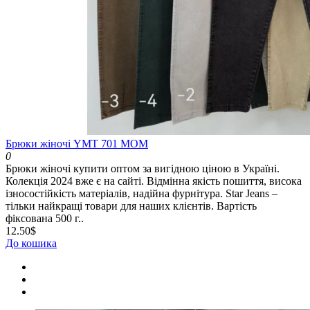
Брюки жіночі YMT 701 МОМ
0
Брюки жіночі купити оптом за вигідною ціною в Україні.
Колекція 2024 вже є на сайті. Відмінна якість пошиття, висока
ізносостійкість матеріалів, надійна фурнітура. Star Jeans –
тільки найкращі товари для наших клієнтів. Вартість
фіксована 500 г..
12.50$
До кошика