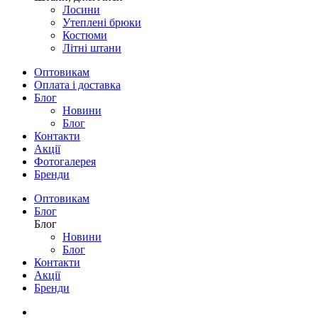
Лосини
Утеплені брюки
Костюми
Літні штани
Оптовикам
Оплата і доставка
Блог
Новини
Блог
Контакти
Акції
Фотогалерея
Бренди
Оптовикам
Блог
Блог
Новини
Блог
Контакти
Акції
Бренди