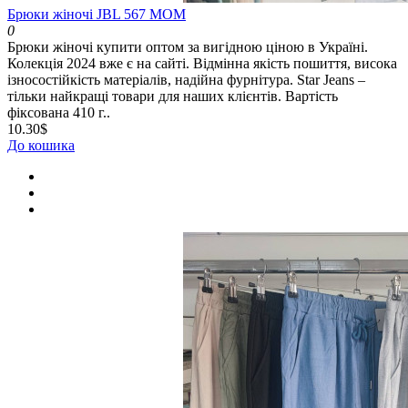
Брюки жіночі JBL 567 МОМ
0
Брюки жіночі купити оптом за вигідною ціною в Україні.
Колекція 2024 вже є на сайті. Відмінна якість пошиття, висока
ізносостійкість матеріалів, надійна фурнітура. Star Jeans –
тільки найкращі товари для наших клієнтів. Вартість
фіксована 410 г..
10.30$
До кошика