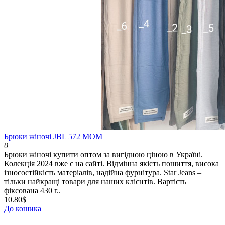
Брюки жіночі JBL 572 МОМ
0
Брюки жіночі купити оптом за вигідною ціною в Україні.
Колекція 2024 вже є на сайті. Відмінна якість пошиття, висока
ізносостійкість матеріалів, надійна фурнітура. Star Jeans –
тільки найкращі товари для наших клієнтів. Вартість
фіксована 430 г..
10.80$
До кошика