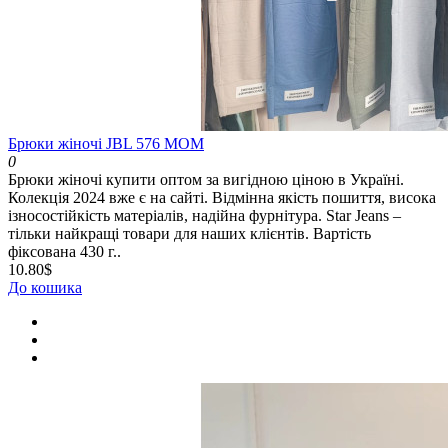
Брюки жіночі JBL 576 МОМ
0
Брюки жіночі купити оптом за вигідною ціною в Україні.
Колекція 2024 вже є на сайті. Відмінна якість пошиття, висока
ізносостійкість матеріалів, надійна фурнітура. Star Jeans –
тільки найкращі товари для наших клієнтів. Вартість
фіксована 430 г..
10.80$
До кошика