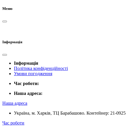
Меню
Інформація
Інформація
Політика конфіденційності
Умови погодження
Час роботи:
Наша адреса:
Наша адреса
Україна, м. Харків, ТЦ Барабашово. Контейнер: 21-0925
Час роботи