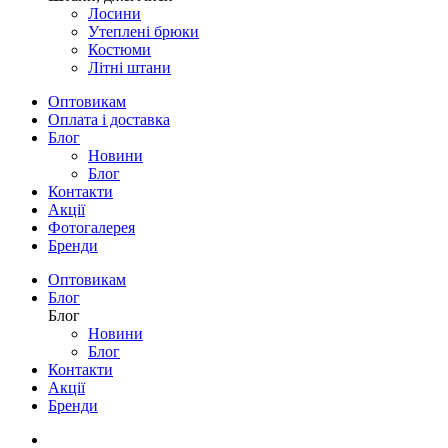
Лосини
Утеплені брюки
Костюми
Літні штани
Оптовикам
Оплата і доставка
Блог
Новини
Блог
Контакти
Акції
Фотогалерея
Бренди
Оптовикам
Блог
Блог
Новини
Блог
Контакти
Акції
Бренди