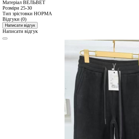
Матеріал
ВЕЛЬВЕТ
Розміри
25-30
Тип зрістовки
НОРМА
Відгуки (0)
Написати відгук
Написати відгук