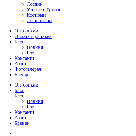
Лосини
Утеплені брюки
Костюми
Літні штани
Оптовикам
Оплата і доставка
Блог
Новини
Блог
Контакти
Акції
Фотогалерея
Бренди
Оптовикам
Блог
Блог
Новини
Блог
Контакти
Акції
Бренди