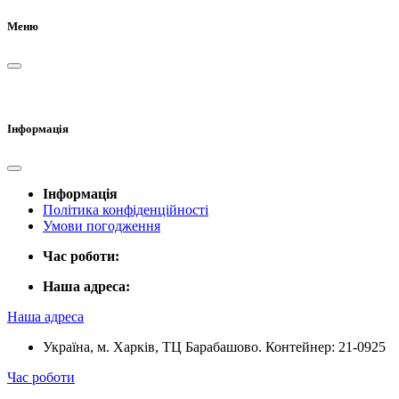
Меню
Інформація
Інформація
Політика конфіденційності
Умови погодження
Час роботи:
Наша адреса:
Наша адреса
Україна, м. Харків, ТЦ Барабашово. Контейнер: 21-0925
Час роботи