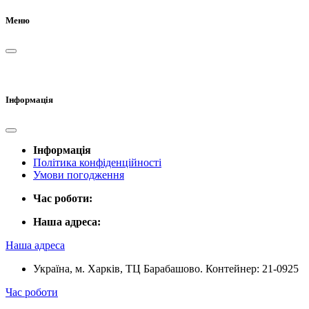
Меню
Інформація
Інформація
Політика конфіденційності
Умови погодження
Час роботи:
Наша адреса:
Наша адреса
Україна, м. Харків, ТЦ Барабашово. Контейнер: 21-0925
Час роботи