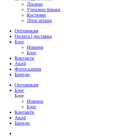
Лосини
Утеплені брюки
Костюми
Літні штани
Оптовикам
Оплата і доставка
Блог
Новини
Блог
Контакти
Акції
Фотогалерея
Бренди
Оптовикам
Блог
Блог
Новини
Блог
Контакти
Акції
Бренди