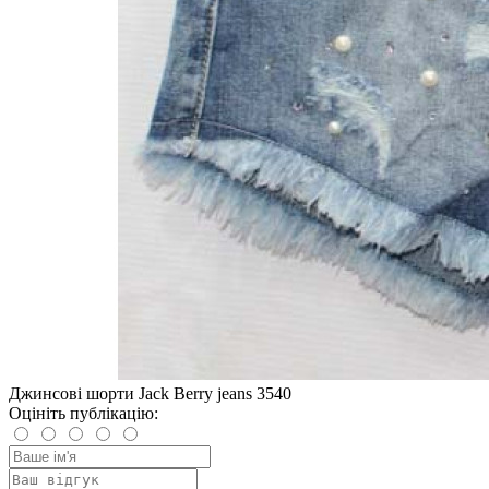
Джинсові шорти Jack Berry jeans 3540
Оцініть публікацію: