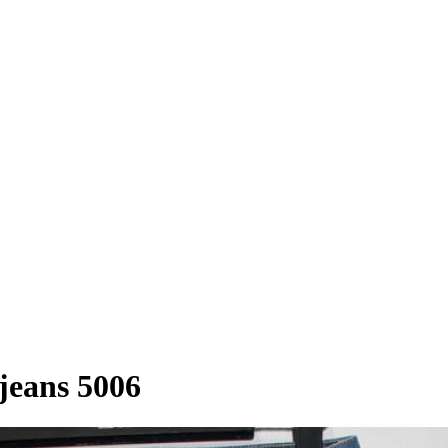
jeans 5006