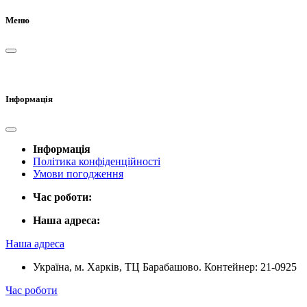
Меню
Інформація
Інформація
Політика конфіденційності
Умови погодження
Час роботи:
Наша адреса:
Наша адреса
Україна, м. Харків, ТЦ Барабашово. Контейнер: 21-0925
Час роботи