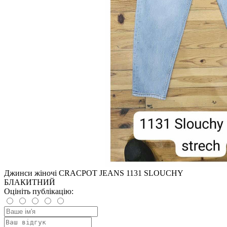
Джинси жіночі CRACPOT JEANS 1131 SLOUCHY
БЛАКИТНИЙ
Оцініть публікацію: