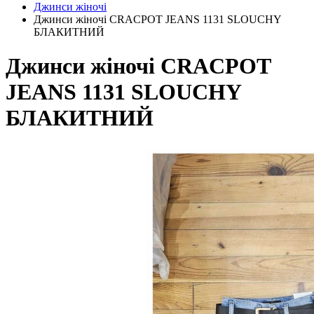
Джинси жіночі
Джинси жіночі CRACPOT JEANS 1131 SLOUCHY
БЛАКИТНИЙ
Джинси жіночі CRACPOT
JEANS 1131 SLOUCHY
БЛАКИТНИЙ