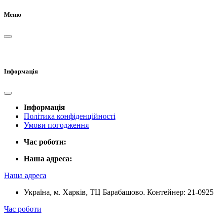
Меню
Інформація
Інформація
Політика конфіденційності
Умови погодження
Час роботи:
Наша адреса:
Наша адреса
Україна, м. Харків, ТЦ Барабашово. Контейнер: 21-0925
Час роботи