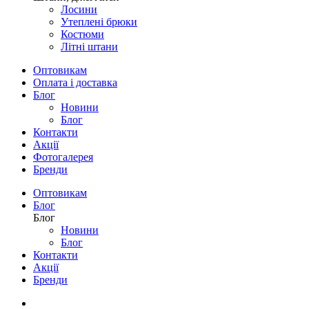
Лосини
Утеплені брюки
Костюми
Літні штани
Оптовикам
Оплата і доставка
Блог
Новини
Блог
Контакти
Акції
Фотогалерея
Бренди
Оптовикам
Блог
Блог
Новини
Блог
Контакти
Акції
Бренди