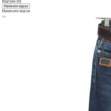
Відгуки (0)
Написати відгук
Написати відгук