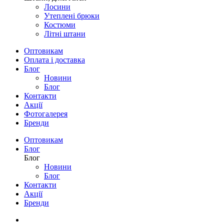
Лосини
Утеплені брюки
Костюми
Літні штани
Оптовикам
Оплата і доставка
Блог
Новини
Блог
Контакти
Акції
Фотогалерея
Бренди
Оптовикам
Блог
Блог
Новини
Блог
Контакти
Акції
Бренди