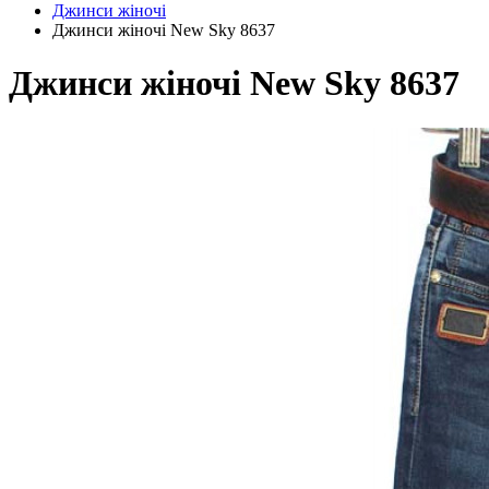
Джинси жіночі
Джинси жіночі New Sky 8637
Джинси жіночі New Sky 8637