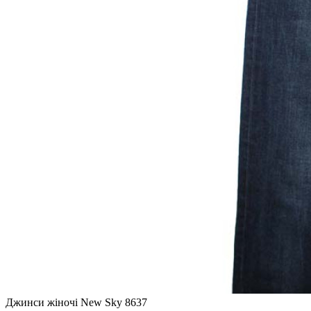
Джинси жіночі New Sky 8637