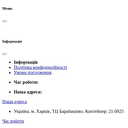
Меню
Інформація
Інформація
Політика конфіденційності
Умови погодження
Час роботи:
Наша адреса:
Наша адреса
Україна, м. Харків, ТЦ Барабашово. Контейнер: 21-0925
Час роботи