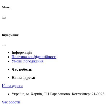
Меню
Інформація
Інформація
Політика конфіденційності
Умови погодження
Час роботи:
Наша адреса:
Наша адреса
Україна, м. Харків, ТЦ Барабашово. Контейнер: 21-0925
Час роботи