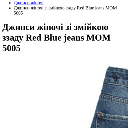
Джинси жіночі
Джинси жіночі зі змійкою ззаду Red Blue jeans MOM
5005
Джинси жіночі зі змійкою
ззаду Red Blue jeans MOM
5005