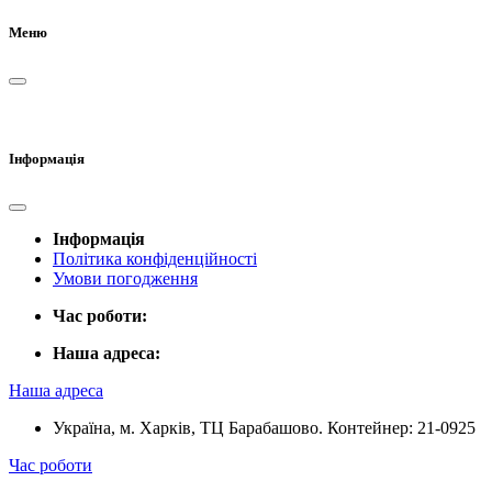
Меню
Інформація
Інформація
Політика конфіденційності
Умови погодження
Час роботи:
Наша адреса:
Наша адреса
Україна, м. Харків, ТЦ Барабашово. Контейнер: 21-0925
Час роботи