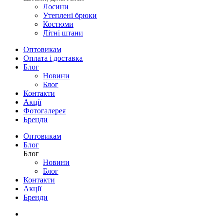
Лосини
Утеплені брюки
Костюми
Літні штани
Оптовикам
Оплата і доставка
Блог
Новини
Блог
Контакти
Акції
Фотогалерея
Бренди
Оптовикам
Блог
Блог
Новини
Блог
Контакти
Акції
Бренди