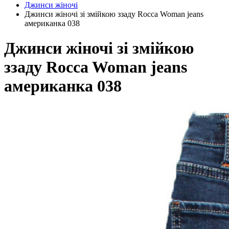
Джинси жіночі
Джинси жіночі зі змійкою ззаду Rocca Woman jeans
американка 038
Джинси жіночі зі змійкою
ззаду Rocca Woman jeans
американка 038