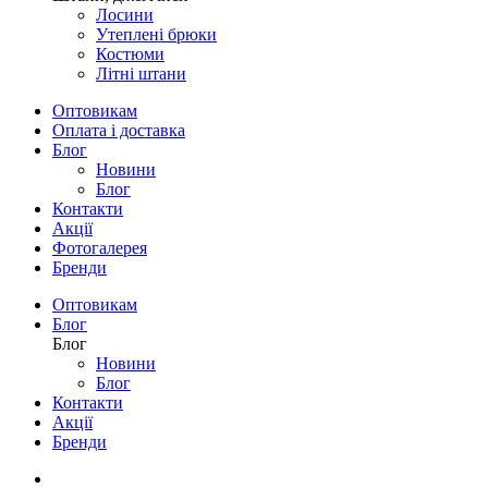
Лосини
Утеплені брюки
Костюми
Літні штани
Оптовикам
Оплата і доставка
Блог
Новини
Блог
Контакти
Акції
Фотогалерея
Бренди
Оптовикам
Блог
Блог
Новини
Блог
Контакти
Акції
Бренди