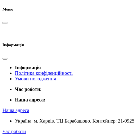
Меню
Інформація
Інформація
Політика конфіденційності
Умови погодження
Час роботи:
Наша адреса:
Наша адреса
Україна, м. Харків, ТЦ Барабашово. Контейнер: 21-0925
Час роботи