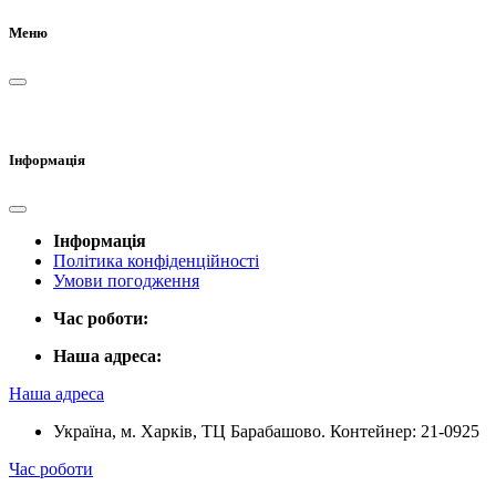
Меню
Інформація
Інформація
Політика конфіденційності
Умови погодження
Час роботи:
Наша адреса:
Наша адреса
Україна, м. Харків, ТЦ Барабашово. Контейнер: 21-0925
Час роботи