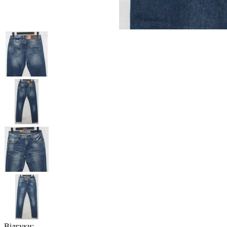
Відгуки: