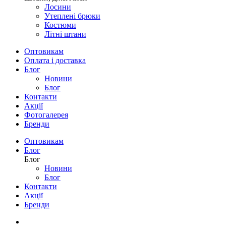
Лосини
Утеплені брюки
Костюми
Літні штани
Оптовикам
Оплата і доставка
Блог
Новини
Блог
Контакти
Акції
Фотогалерея
Бренди
Оптовикам
Блог
Блог
Новини
Блог
Контакти
Акції
Бренди