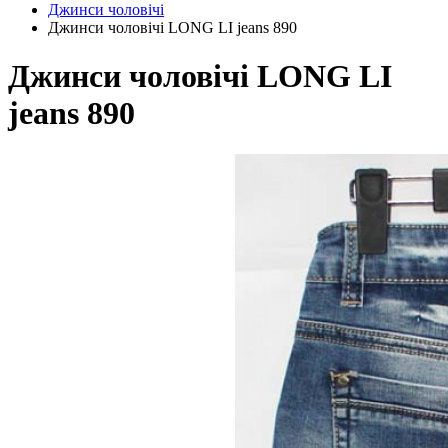
Джинси чоловічі
Джинси чоловічі LONG LI jeans 890
Джинси чоловічі LONG LI
jeans 890