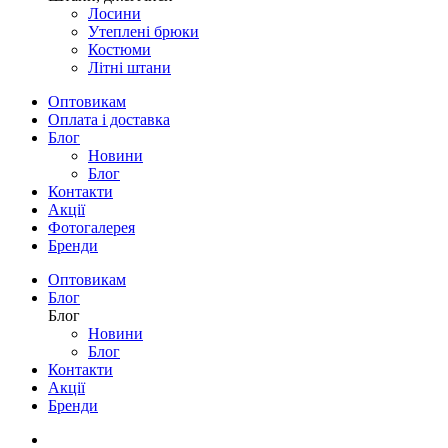
Лосини
Утеплені брюки
Костюми
Літні штани
Оптовикам
Оплата і доставка
Блог
Новини
Блог
Контакти
Акції
Фотогалерея
Бренди
Оптовикам
Блог
Блог
Новини
Блог
Контакти
Акції
Бренди