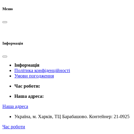
Меню
Інформація
Інформація
Політика конфіденційності
Умови погодження
Час роботи:
Наша адреса:
Наша адреса
Україна, м. Харків, ТЦ Барабашово. Контейнер: 21-0925
Час роботи