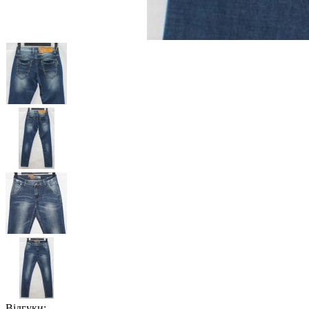
Відгуки: