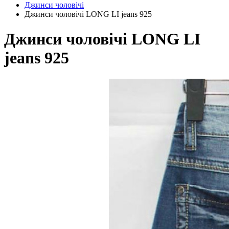
Джинси чоловічі
Джинси чоловічі LONG LI jeans 925
Джинси чоловічі LONG LI
jeans 925