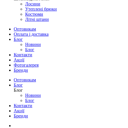
Лосини
Утеплені брюки
Костюми
Літні штани
Оптовикам
Оплата і доставка
Блог
Новини
Блог
Контакти
Акції
Фотогалерея
Бренди
Оптовикам
Блог
Блог
Новини
Блог
Контакти
Акції
Бренди