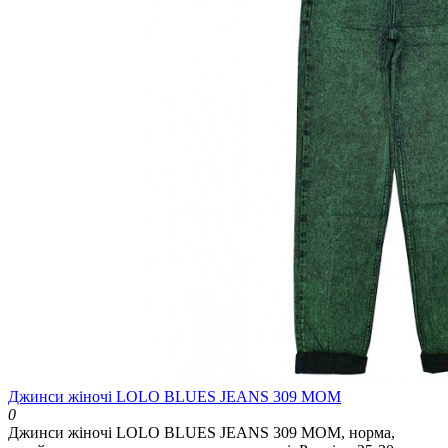
Джинси жіночі LOLO BLUES JEANS 309 MOM
0
Джинси жіночі LOLO BLUES JEANS 309 MOM, норма,