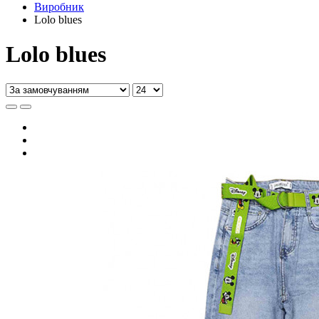
Виробник
Lolo blues
Lolo blues