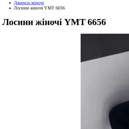
Джинси жіночі
Лосини жіночі YMT 6656
Лосини жіночі YMT 6656