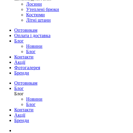
Лосини
Утеплені брюки
Костюми
Літні штани
Оптовикам
Оплата і доставка
Блог
Новини
Блог
Контакти
Акції
Фотогалерея
Бренди
Оптовикам
Блог
Блог
Новини
Блог
Контакти
Акції
Бренди