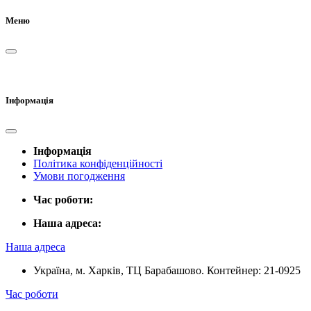
Меню
Інформація
Інформація
Політика конфіденційності
Умови погодження
Час роботи:
Наша адреса:
Наша адреса
Україна, м. Харків, ТЦ Барабашово. Контейнер: 21-0925
Час роботи