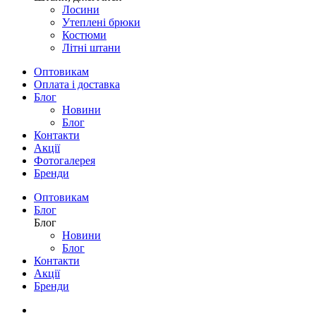
Лосини
Утеплені брюки
Костюми
Літні штани
Оптовикам
Оплата і доставка
Блог
Новини
Блог
Контакти
Акції
Фотогалерея
Бренди
Оптовикам
Блог
Блог
Новини
Блог
Контакти
Акції
Бренди