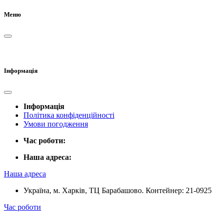
Меню
Інформація
Інформація
Політика конфіденційності
Умови погодження
Час роботи:
Наша адреса:
Наша адреса
Україна, м. Харків, ТЦ Барабашово. Контейнер: 21-0925
Час роботи