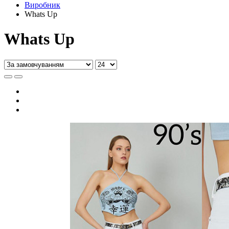
Виробник
Whats Up
Whats Up