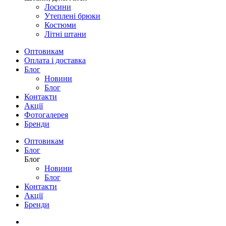
Лосини
Утеплені брюки
Костюми
Літні штани
Оптовикам
Оплата і доставка
Блог
Новини
Блог
Контакти
Акції
Фотогалерея
Бренди
Оптовикам
Блог
Блог
Новини
Блог
Контакти
Акції
Бренди