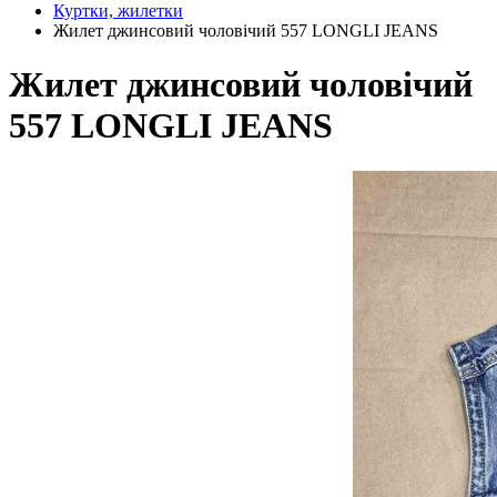
Куртки, жилетки
Жилет джинсовий чоловічий 557 LONGLI JEANS
Жилет джинсовий чоловічий
557 LONGLI JEANS