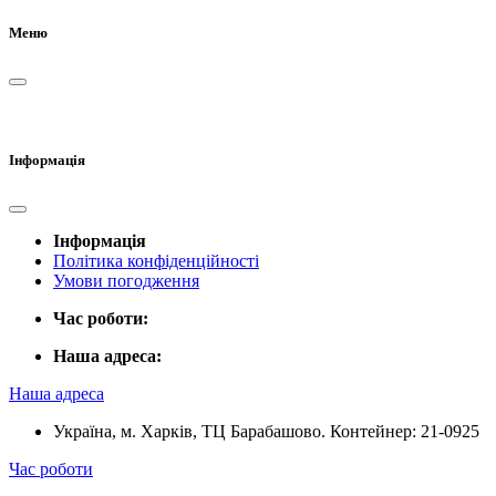
Меню
Інформація
Інформація
Політика конфіденційності
Умови погодження
Час роботи:
Наша адреса:
Наша адреса
Україна, м. Харків, ТЦ Барабашово. Контейнер: 21-0925
Час роботи