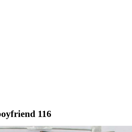
oyfriend 116