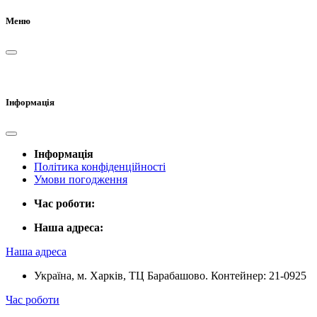
Меню
Інформація
Інформація
Політика конфіденційності
Умови погодження
Час роботи:
Наша адреса:
Наша адреса
Україна, м. Харків, ТЦ Барабашово. Контейнер: 21-0925
Час роботи