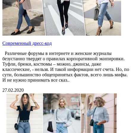
Современный дресс-код
Различные форумы в интернете и женские журналы
безустанно твердят о правилах корпоративной экипировки.
Туфли, брюки, костюмы – можно, джинсы, даже
классические, - нельзя. И такой информации нет счета. Но, по
сути, большинство общепринятых фактов, всего лишь мифы.
И не нужно принимать все сказ..
27.02.2020