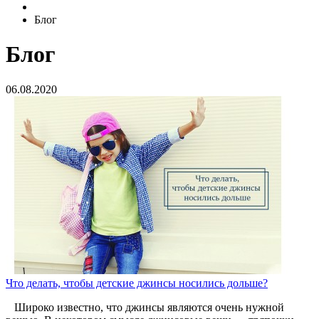
Блог
Блог
06.08.2020
Что делать, чтобы детские джинсы носились дольше?
Широко известно, что джинсы являются очень нужной