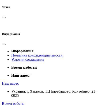
Меню
Информация
Информация
Политика конфиденциальности
Условия соглашения
Время работы:
Наш адрес:
Наш адрес
Украина, г. Харьков, ТЦ Барабашово. Контейнер: 21-
0925
Время работы