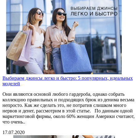
Выбираем джинсы легко и быстро: 5 популярных, идеальных
моделей
Они являются основой любого гардероба, однако собрать
коллекцию правильных и подходящих брюк из денима весьма
непросто. Как же сделать это, не потратив слишком много
нервов и денег, рассмотрим в этой статье. По данным одной
маркетинговой фирмы, около 60% женщин Америки считают,
что очень..
17.07.2020