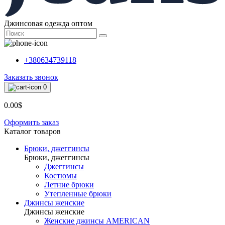
Джинсовая одежда оптом
+380634739118
Заказать звонок
0
0.00$
Оформить заказ
Каталог товаров
Брюки, джеггинсы
Брюки, джеггинсы
Джеггинсы
Костюмы
Летние брюки
Утепленные брюки
Джинсы женские
Джинсы женские
Женские джинсы AMERICAN