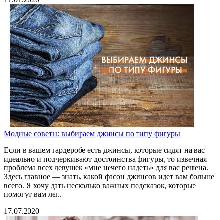
Модные советы: выбираем джинсы по типу фигуры
Если в вашем гардеробе есть джинсы, которые сидят на вас
идеально и подчеркивают достоинства фигуры, то извечная
проблема всех девушек «мне нечего надеть» для вас решена.
Здесь главное — знать, какой фасон джинсов идет вам больше
всего. Я хочу дать несколько важных подсказок, которые
помогут вам лег..
17.07.2020