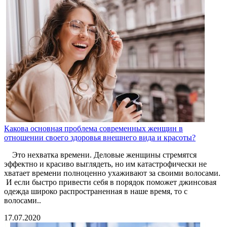
Какова основная проблема современных женщин в
отношении своего здоровья внешнего вида и красоты?
Это нехватка времени. Деловые женщины стремятся
эффектно и красиво выглядеть, но им катастрофически не
хватает времени полноценно ухаживают за своими волосами.
И если быстро привести себя в порядок поможет джинсовая
одежда широко распространенная в наше время, то с
волосами..
17.07.2020