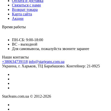
Оплата и доставка
Связаться с нами
Возврат товара
Карта сайта
Акции
Время работы
ПН-СБ: 9:00-18:00
ВС - выходной
Для самовывоза, пожалуйста звоните заранее
Наши контакты
+380634739118
info@starjeans.com.ua
Украина, г. Харьков, ТЦ Барабашово. Контейнер: 21-0925
StarJeans.com.ua © 2012-2026