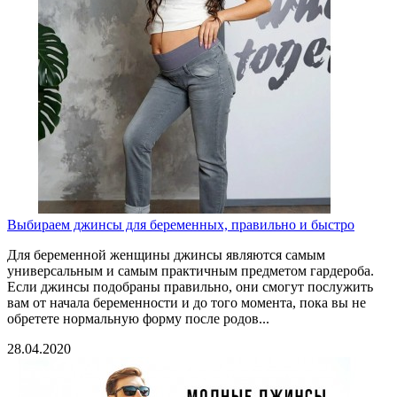
Выбираем джинсы для беременных, правильно и быстро
Для беременной женщины джинсы являются самым
универсальным и самым практичным предметом гардероба.
Если джинсы подобраны правильно, они смогут послужить
вам от начала беременности и до того момента, пока вы не
обретете нормальную форму после родов...
28.04.2020