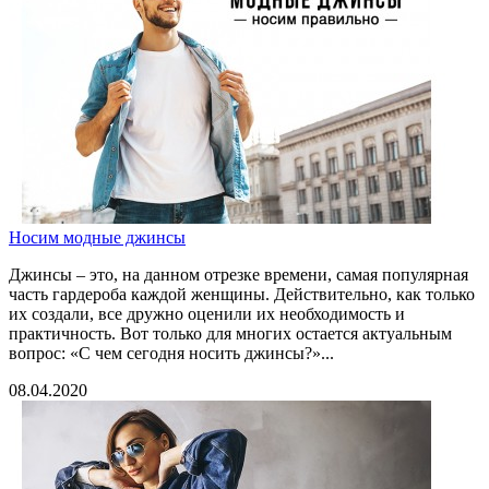
Носим модные джинсы
Джинсы – это, на данном отрезке времени, самая популярная
часть гардероба каждой женщины. Действительно, как только
их создали, все дружно оценили их необходимость и
практичность. Вот только для многих остается актуальным
вопрос: «С чем сегодня носить джинсы?»...
08.04.2020