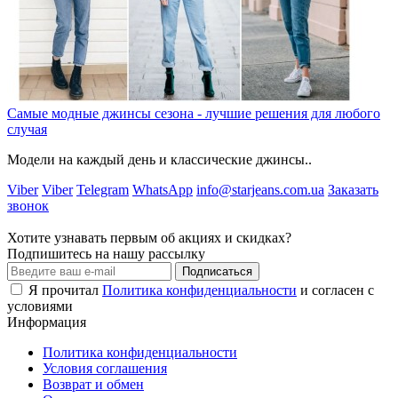
Самые модные джинсы сезона - лучшие решения для любого
случая
Модели на каждый день и классические джинсы..
Viber
Viber
Telegram
WhatsApp
info@starjeans.com.ua
Заказать
звонок
Хотите узнавать первым об акциях и скидках?
Подпишитесь на нашу рассылку
Подписаться
Я прочитал
Политика конфиденциальности
и согласен с
условиями
Информация
Политика конфиденциальности
Условия соглашения
Возврат и обмен