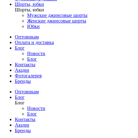
Шорты, юбки
Шорты, юбки
Мужские джинсовые шорты
Женские джинсовые шорты
Юбки
Оптовикам
Оплата и доставка
Блог
Новости
Блог
Контакты
Акции
Фотогалерея
Бренды
Оптовикам
Блог
Блог
Новости
Блог
Контакты
Акции
Бренды