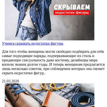
Учимся скрывать недостатки фигуры
Для того чтобы женщины могли свободно подбирать для себя
самые подходящие наряды, подчеркивающие их стиль и
придающие сексуальность даже костюму, дизайнеры мира
копили знания долгие годы. И теперь женщинам предлагается
лишь несколько советов, при соблюдении которых она сможет
скрыть недостатки фигур..
21.03.2020