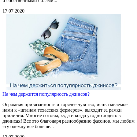
и собственными силами...
17.07.2020
На чем держится популярность джинсов?
Огромная привязанность и горячее чувство, испытываемое
нами к «штанам техасских фермеров», выходит за рамки
приличия. Многие готовы, куда и когда угодно ходить в
джинсах! Все это благодаря разнообразию фасонов, мы любим
эту одежду все больше...
17.07.2020