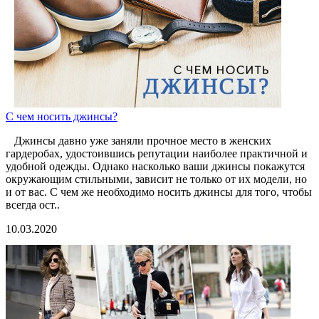
С чем носить джинсы?
Джинсы давно уже заняли прочное место в женских
гардеробах, удостоившись репутации наиболее практичной и
удобной одежды. Однако насколько ваши джинсы покажутся
окружающим стильными, зависит не только от их модели, но
и от вас. С чем же необходимо носить джинсы для того, чтобы
всегда ост..
10.03.2020