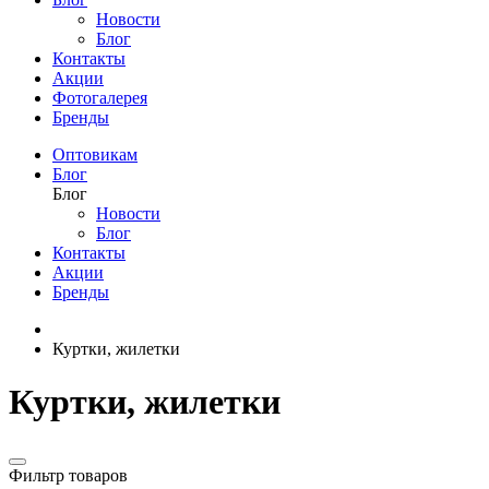
Новости
Блог
Контакты
Акции
Фотогалерея
Бренды
Оптовикам
Блог
Блог
Новости
Блог
Контакты
Акции
Бренды
Куртки, жилетки
Куртки, жилетки
Фильтр товаров