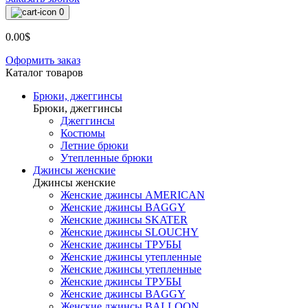
0
0.00$
Оформить заказ
Каталог товаров
Брюки, джеггинсы
Брюки, джеггинсы
Джеггинсы
Костюмы
Летние брюки
Утепленные брюки
Джинсы женские
Джинсы женские
Женские джинсы AMERICAN
Женские джинсы BAGGY
Женские джинсы SKATER
Женские джинсы SLOUCHY
Женские джинсы ТРУБЫ
Женские джинсы утепленные
Женские джинсы утепленные
Женские джинсы ТРУБЫ
Женские джинсы BAGGY
Женские джинсы BALLOON