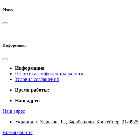
Меню
Информация
Информация
Политика конфиденциальности
Условия соглашения
Время работы:
Наш адрес:
Наш адрес
Украина, г. Харьков, ТЦ Барабашово. Контейнер: 21-0925
Время работы