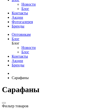
Новости
Блог
Контакты
Акции
Фотогалерея
Бренды
Оптовикам
Блог
Блог
Новости
Блог
Контакты
Акции
Бренды
Сарафаны
Сарафаны
Фильтр товаров