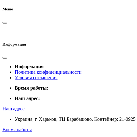
Меню
Информация
Информация
Политика конфиденциальности
Условия соглашения
Время работы:
Наш адрес:
Наш адрес
Украина, г. Харьков, ТЦ Барабашово. Контейнер: 21-0925
Время работы