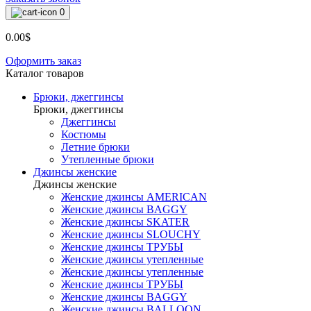
0
0.00$
Оформить заказ
Каталог товаров
Брюки, джеггинсы
Брюки, джеггинсы
Джеггинсы
Костюмы
Летние брюки
Утепленные брюки
Джинсы женские
Джинсы женские
Женские джинсы AMERICAN
Женские джинсы BAGGY
Женские джинсы SKATER
Женские джинсы SLOUCHY
Женские джинсы ТРУБЫ
Женские джинсы утепленные
Женские джинсы утепленные
Женские джинсы ТРУБЫ
Женские джинсы BAGGY
Женские джинсы BALLOON