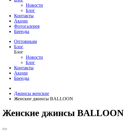
Новости
Блог
Контакты
Акции
Фотогалерея
Бренды
Оптовикам
Блог
Блог
Новости
Блог
Контакты
Акции
Бренды
Джинсы женские
Женские джинсы BALLOON
Женские джинсы BALLOON