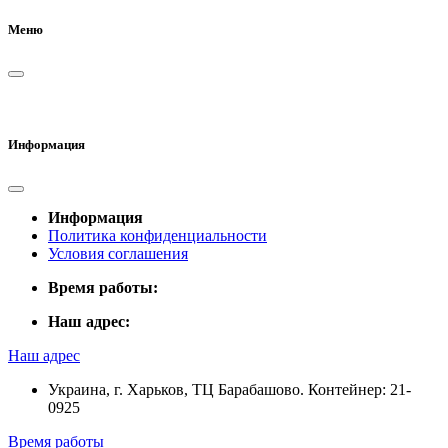
Меню
Информация
Информация
Политика конфиденциальности
Условия соглашения
Время работы:
Наш адрес:
Наш адрес
Украина, г. Харьков, ТЦ Барабашово. Контейнер: 21-
0925
Время работы