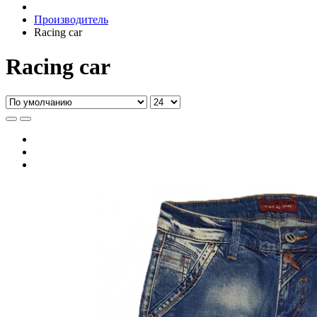
Производитель
Racing car
Racing car