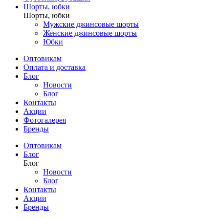
Шорты, юбки
Шорты, юбки
Мужские джинсовые шорты
Женские джинсовые шорты
Юбки
Оптовикам
Оплата и доставка
Блог
Новости
Блог
Контакты
Акции
Фотогалерея
Бренды
Оптовикам
Блог
Блог
Новости
Блог
Контакты
Акции
Бренды