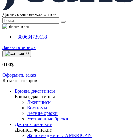
Джинсовая одежда оптом
+380634739118
Заказать звонок
0
0.00$
Оформить заказ
Каталог товаров
Брюки, джеггинсы
Брюки, джеггинсы
Джеггинсы
Костюмы
Летние брюки
Утепленные брюки
Джинсы женские
Джинсы женские
Женские джинсы AMERICAN