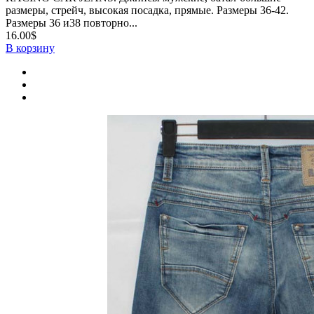
размеры, стрейч, высокая посадка, прямые. Размеры 36-42.
Размеры 36 и38 повторно...
16.00$
В корзину