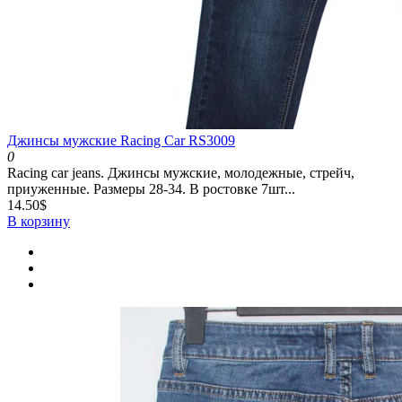
Джинсы мужские Racing Car RS3009
0
Racing car jeans. Джинсы мужские, молодежные, стрейч,
приуженные. Размеры 28-34. В ростовке 7шт...
14.50$
В корзину