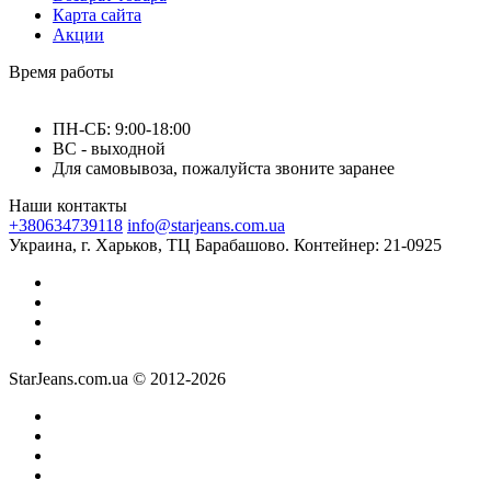
Карта сайта
Акции
Время работы
ПН-СБ: 9:00-18:00
ВС - выходной
Для самовывоза, пожалуйста звоните заранее
Наши контакты
+380634739118
info@starjeans.com.ua
Украина, г. Харьков, ТЦ Барабашово. Контейнер: 21-0925
StarJeans.com.ua © 2012-2026