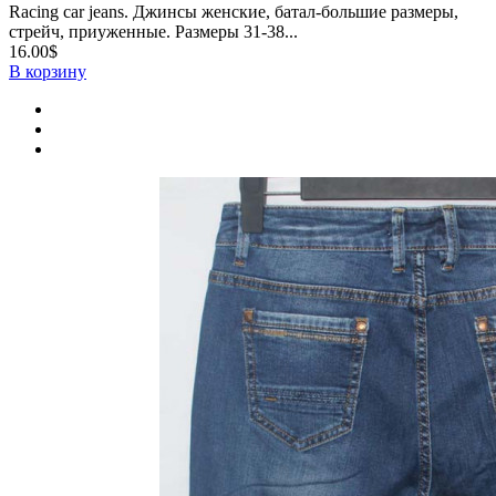
Racing car jeans. Джинсы женские, батал-большие размеры,
стрейч, приуженные. Размеры 31-38...
16.00$
В корзину