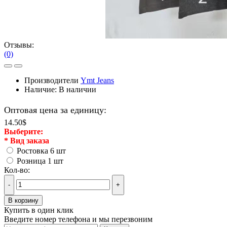
Отзывы:
(0)
Производители
Ymt Jeans
Наличие:
В наличии
Оптовая цена за единицу:
14.50$
Выберите:
*
Вид заказа
Ростовка 6 шт
Розница 1 шт
Кол-во:
-
+
В корзину
Купить в один клик
Введите номер телефона и мы перезвоним