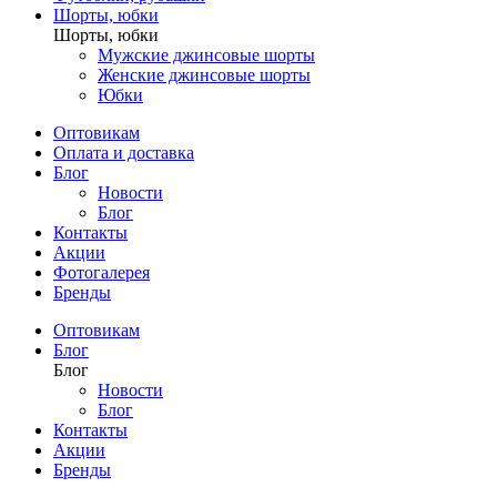
Шорты, юбки
Шорты, юбки
Мужские джинсовые шорты
Женские джинсовые шорты
Юбки
Оптовикам
Оплата и доставка
Блог
Новости
Блог
Контакты
Акции
Фотогалерея
Бренды
Оптовикам
Блог
Блог
Новости
Блог
Контакты
Акции
Бренды