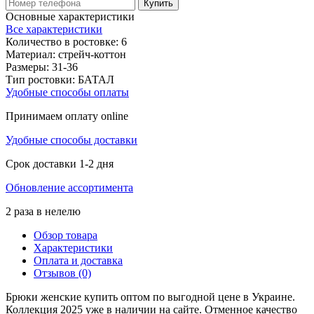
Купить
Основные характеристики
Все характеристики
Количество в ростовке:
6
Материал:
стрейч-коттон
Размеры:
31-36
Тип ростовки:
БАТАЛ
Удобные способы оплаты
Принимаем оплату online
Удобные способы доставки
Срок доставки 1-2 дня
Обновление ассортимента
2 раза в нелелю
Обзор товара
Характеристики
Оплата и доставка
Отзывов (0)
Брюки женские купить оптом по выгодной цене в Украине.
Коллекция 2025 уже в наличии на сайте. Отменное качество