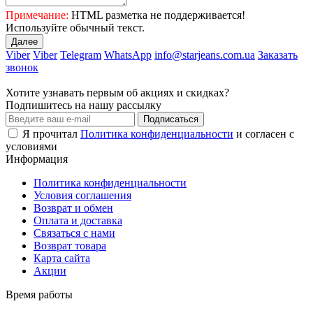
Примечание:
HTML разметка не поддерживается!
Используйте обычный текст.
Далее
Viber
Viber
Telegram
WhatsApp
info@starjeans.com.ua
Заказать
звонок
Хотите узнавать первым об акциях и скидках?
Подпишитесь на нашу рассылку
Подписаться
Я прочитал
Политика конфиденциальности
и согласен с
условиями
Информация
Политика конфиденциальности
Условия соглашения
Возврат и обмен
Оплата и доставка
Связаться с нами
Возврат товара
Карта сайта
Акции
Время работы