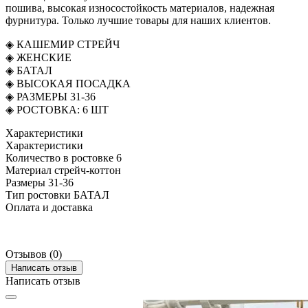
пошива, высокая износостойкость материалов, надежная
фурнитура. Только лучшие товары для наших клиентов.
◈ КАШЕМИР СТРЕЙЧ
◈ ЖЕНСКИЕ
◈ БАТАЛ
◈ ВЫСОКАЯ ПОСАДКА
◈ РАЗМЕРЫ 31-36
◈ РОСТОВКА: 6 ШТ
Характеристики
Характеристики
Количество в ростовке
6
Материал
стрейч-коттон
Размеры
31-36
Тип ростовки
БАТАЛ
Оплата и доставка
Отзывов (0)
Написать отзыв
Написать отзыв