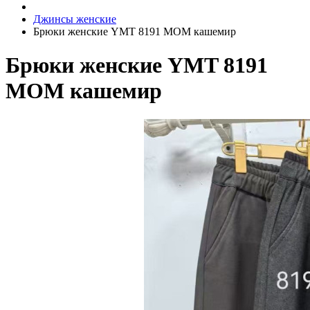
Джинсы женские
Брюки женские YMT 8191 МОМ кашемир
Брюки женские YMT 8191
МОМ кашемир