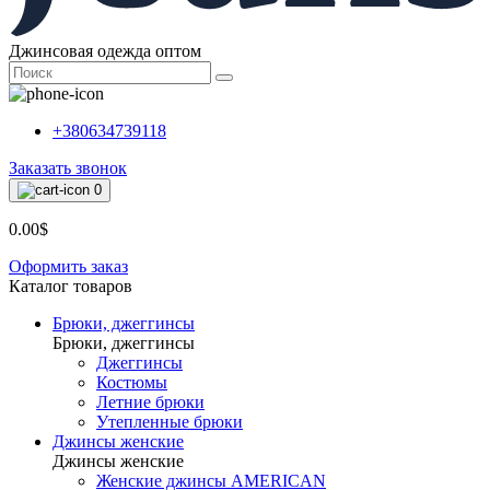
Джинсовая одежда оптом
+380634739118
Заказать звонок
0
0.00$
Оформить заказ
Каталог товаров
Брюки, джеггинсы
Брюки, джеггинсы
Джеггинсы
Костюмы
Летние брюки
Утепленные брюки
Джинсы женские
Джинсы женские
Женские джинсы AMERICAN