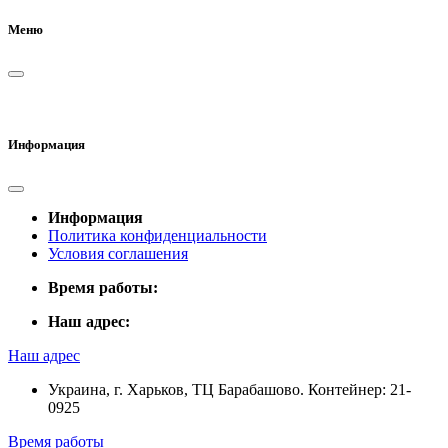
Меню
Информация
Информация
Политика конфиденциальности
Условия соглашения
Время работы:
Наш адрес:
Наш адрес
Украина, г. Харьков, ТЦ Барабашово. Контейнер: 21-
0925
Время работы