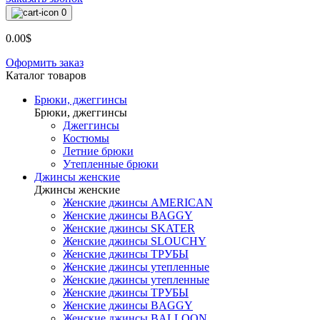
0
0.00$
Оформить заказ
Каталог товаров
Брюки, джеггинсы
Брюки, джеггинсы
Джеггинсы
Костюмы
Летние брюки
Утепленные брюки
Джинсы женские
Джинсы женские
Женские джинсы AMERICAN
Женские джинсы BAGGY
Женские джинсы SKATER
Женские джинсы SLOUCHY
Женские джинсы ТРУБЫ
Женские джинсы утепленные
Женские джинсы утепленные
Женские джинсы ТРУБЫ
Женские джинсы BAGGY
Женские джинсы BALLOON