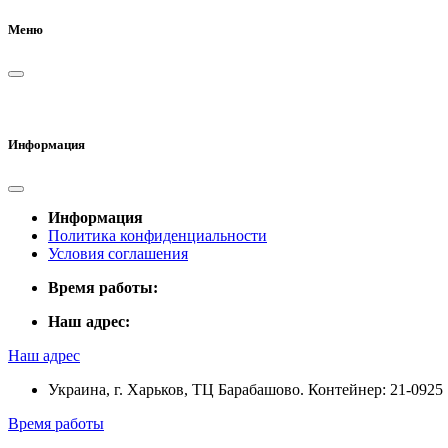
Меню
Информация
Информация
Политика конфиденциальности
Условия соглашения
Время работы:
Наш адрес:
Наш адрес
Украина, г. Харьков, ТЦ Барабашово. Контейнер: 21-0925
Время работы