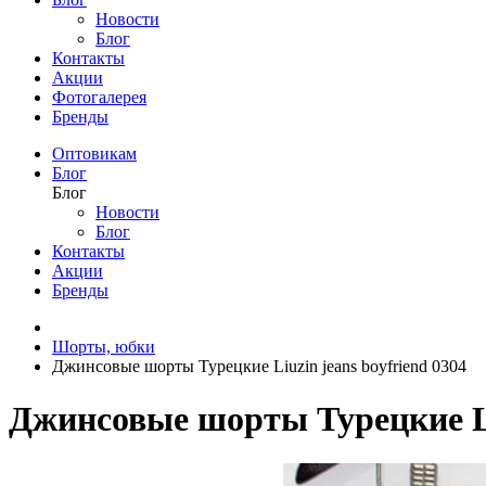
Новости
Блог
Контакты
Акции
Фотогалерея
Бренды
Оптовикам
Блог
Блог
Новости
Блог
Контакты
Акции
Бренды
Шорты, юбки
Джинсовые шорты Турецкие Liuzin jeans boyfriend 0304
Джинсовые шорты Турецкие Liu