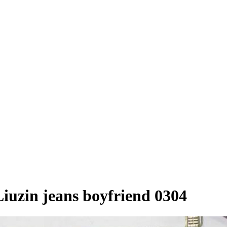
zin jeans boyfriend 0304