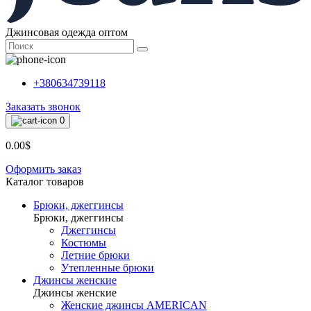
Джинсовая одежда оптом
+380634739118
Заказать звонок
0
0.00$
Оформить заказ
Каталог товаров
Брюки, джеггинсы
Брюки, джеггинсы
Джеггинсы
Костюмы
Летние брюки
Утепленные брюки
Джинсы женские
Джинсы женские
Женские джинсы AMERICAN