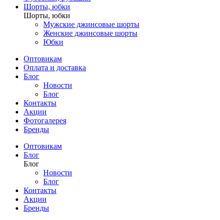
Шорты, юбки
Шорты, юбки
Мужские джинсовые шорты
Женские джинсовые шорты
Юбки
Оптовикам
Оплата и доставка
Блог
Новости
Блог
Контакты
Акции
Фотогалерея
Бренды
Оптовикам
Блог
Блог
Новости
Блог
Контакты
Акции
Бренды