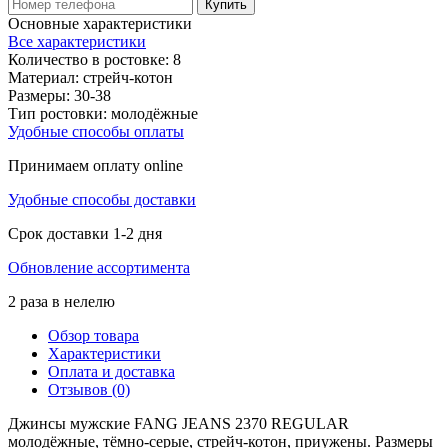
Купить
Основные характеристики
Все характеристики
Количество в ростовке:
8
Материал:
стрейч-котон
Размеры:
30-38
Тип ростовки:
молодёжные
Удобные способы оплаты
Принимаем оплату online
Удобные способы доставки
Срок доставки 1-2 дня
Обновление ассортимента
2 раза в нелелю
Обзор товара
Характеристики
Оплата и доставка
Отзывов (0)
Джинсы мужские FANG JEANS 2370 REGULAR
молодёжные, тёмно-серые, стрейч-котон, приужены. Размеры