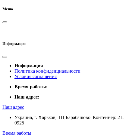
Меню
Информация
Информация
Политика конфиденциальности
Условия соглашения
Время работы:
Наш адрес:
Наш адрес
Украина, г. Харьков, ТЦ Барабашово. Контейнер: 21-
0925
Время работы