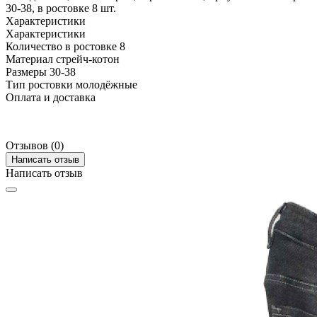
30-38, в ростовке 8 шт.
Характеристики
Характеристики
Количество в ростовке
8
Материал
стрейч-котон
Размеры
30-38
Тип ростовки
молодёжные
Оплата и доставка
Отзывов (0)
Написать отзыв
Написать отзыв