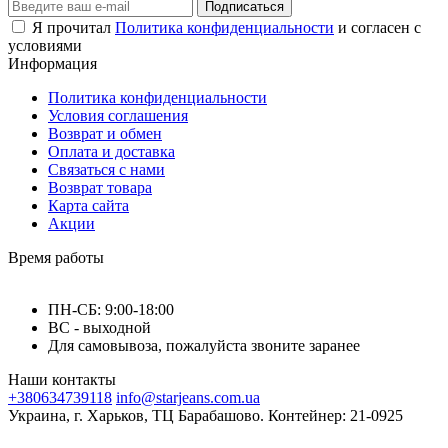
Подписаться
Я прочитал
Политика конфиденциальности
и согласен с
условиями
Информация
Политика конфиденциальности
Условия соглашения
Возврат и обмен
Оплата и доставка
Связаться с нами
Возврат товара
Карта сайта
Акции
Время работы
ПН-СБ: 9:00-18:00
ВС - выходной
Для самовывоза, пожалуйста звоните заранее
Наши контакты
+380634739118
info@starjeans.com.ua
Украина, г. Харьков, ТЦ Барабашово. Контейнер: 21-0925