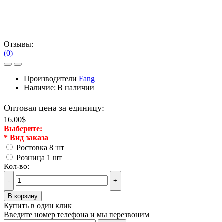
Отзывы:
(0)
Производители
Fang
Наличие:
В наличии
Оптовая цена за единицу:
16.00$
Выберите:
*
Вид заказа
Ростовка 8 шт
Розница 1 шт
Кол-во:
-
+
В корзину
Купить в один клик
Введите номер телефона и мы перезвоним