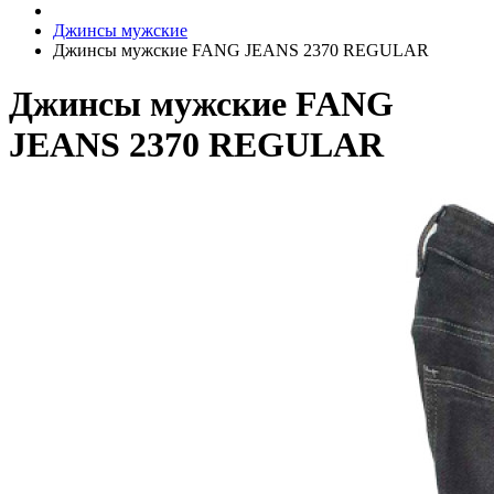
Джинсы мужские
Джинсы мужские FANG JEANS 2370 REGULAR
Джинсы мужские FANG
JEANS 2370 REGULAR