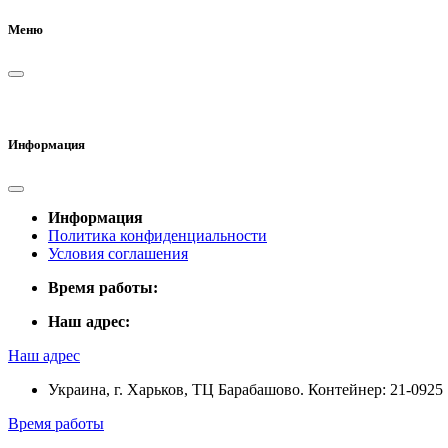
Меню
Информация
Информация
Политика конфиденциальности
Условия соглашения
Время работы:
Наш адрес:
Наш адрес
Украина, г. Харьков, ТЦ Барабашово. Контейнер: 21-0925
Время работы