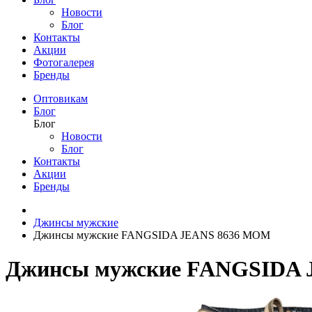
Новости
Блог
Контакты
Акции
Фотогалерея
Бренды
Оптовикам
Блог
Блог
Новости
Блог
Контакты
Акции
Бренды
Джинсы мужские
Джинсы мужские FANGSIDA JEANS 8636 МОМ
Джинсы мужские FANGSIDA