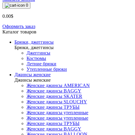
0
0.00$
Оформить заказ
Каталог товаров
Брюки, джеггинсы
Брюки, джеггинсы
Джеггинсы
Костюмы
Летние брюки
Утепленные брюки
Джинсы женские
Джинсы женские
Женские джинсы AMERICAN
Женские джинсы BAGGY
Женские джинсы SKATER
Женские джинсы SLOUCHY
Женские джинсы ТРУБЫ
Женские джинсы утепленные
Женские джинсы утепленные
Женские джинсы ТРУБЫ
Женские джинсы BAGGY
Женские джинсы BALLOON