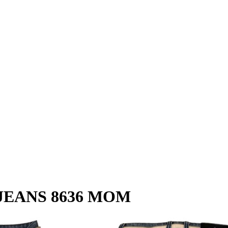
 JEANS 8636 МОМ