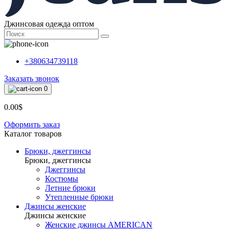
Джинсовая одежда оптом
+380634739118
Заказать звонок
0
0.00$
Оформить заказ
Каталог товаров
Брюки, джеггинсы
Брюки, джеггинсы
Джеггинсы
Костюмы
Летние брюки
Утепленные брюки
Джинсы женские
Джинсы женские
Женские джинсы AMERICAN