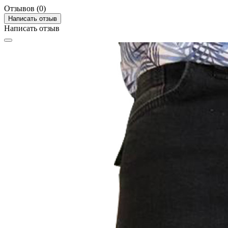
Отзывов (0)
Написать отзыв
Написать отзыв