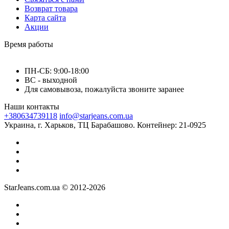
Возврат товара
Карта сайта
Акции
Время работы
ПН-СБ: 9:00-18:00
ВС - выходной
Для самовывоза, пожалуйста звоните заранее
Наши контакты
+380634739118
info@starjeans.com.ua
Украина, г. Харьков, ТЦ Барабашово. Контейнер: 21-0925
StarJeans.com.ua © 2012-2026