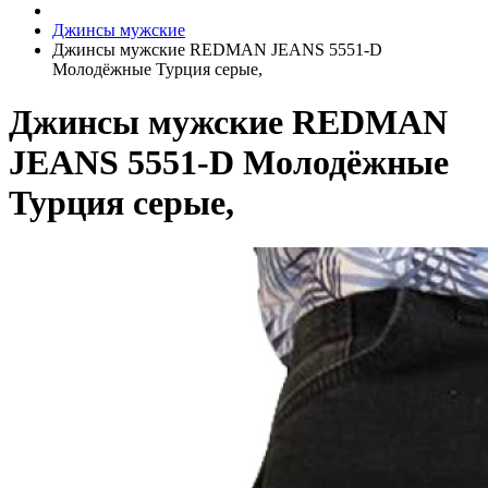
Джинсы мужские
Джинсы мужские REDMAN JEANS 5551-D
Молодёжные Турция серые,
Джинсы мужские REDMAN
JEANS 5551-D Молодёжные
Турция серые,