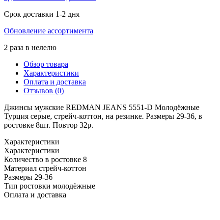
Срок доставки 1-2 дня
Обновление ассортимента
2 раза в нелелю
Обзор товара
Характеристики
Оплата и доставка
Отзывов (0)
Джинсы мужские REDMAN JEANS 5551-D Молодёжные
Турция серые, стрейч-коттон, на резинке. Размеры 29-36, в
ростовке 8шт. Повтор 32р.
Характеристики
Характеристики
Количество в ростовке
8
Материал
стрейч-коттон
Размеры
29-36
Тип ростовки
молодёжные
Оплата и доставка