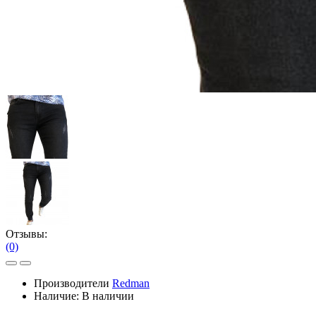
Отзывы:
(0)
Производители
Redman
Наличие:
В наличии