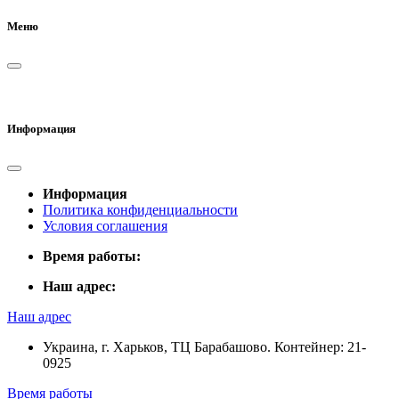
Меню
Информация
Информация
Политика конфиденциальности
Условия соглашения
Время работы:
Наш адрес:
Наш адрес
Украина, г. Харьков, ТЦ Барабашово. Контейнер: 21-
0925
Время работы