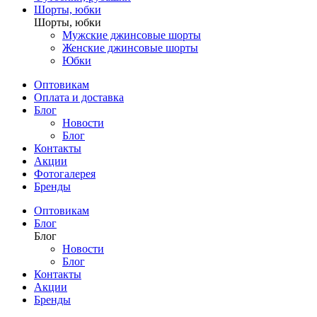
Шорты, юбки
Шорты, юбки
Мужские джинсовые шорты
Женские джинсовые шорты
Юбки
Оптовикам
Оплата и доставка
Блог
Новости
Блог
Контакты
Акции
Фотогалерея
Бренды
Оптовикам
Блог
Блог
Новости
Блог
Контакты
Акции
Бренды