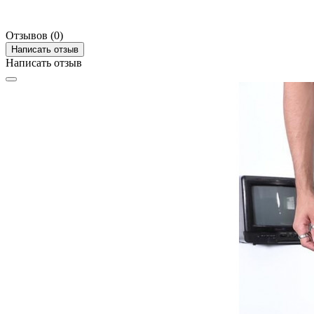
Отзывов (0)
Написать отзыв
Написать отзыв