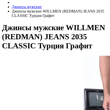
Джинсы мужские
Джинсы мужские WILLMEN (REDMAN) JEANS 2035
CLASSIC Турция Графит
Джинсы мужские WILLMEN
(REDMAN) JEANS 2035
CLASSIC Турция Графит