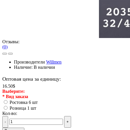
Отзывы:
(0)
Производители
Willmen
Наличие:
В наличии
Оптовая цена за единицу:
16.50$
Выберите:
*
Вид заказа
Ростовка 6 шт
Розница 1 шт
Кол-во:
-
+