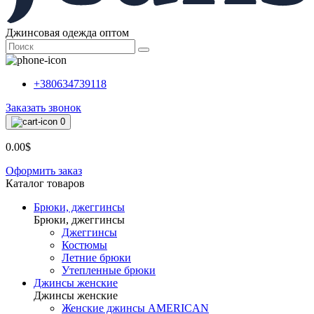
Джинсовая одежда оптом
+380634739118
Заказать звонок
0
0.00$
Оформить заказ
Каталог товаров
Брюки, джеггинсы
Брюки, джеггинсы
Джеггинсы
Костюмы
Летние брюки
Утепленные брюки
Джинсы женские
Джинсы женские
Женские джинсы AMERICAN