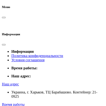
Меню
Информация
Информация
Политика конфиденциальности
Условия соглашения
Время работы:
Наш адрес:
Наш адрес
Украина, г. Харьков, ТЦ Барабашово. Контейнер: 21-
0925
Время работы