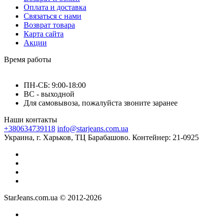
Оплата и доставка
Связаться с нами
Возврат товара
Карта сайта
Акции
Время работы
ПН-СБ: 9:00-18:00
ВС - выходной
Для самовывоза, пожалуйста звоните заранее
Наши контакты
+380634739118
info@starjeans.com.ua
Украина, г. Харьков, ТЦ Барабашово. Контейнер: 21-0925
StarJeans.com.ua © 2012-2026