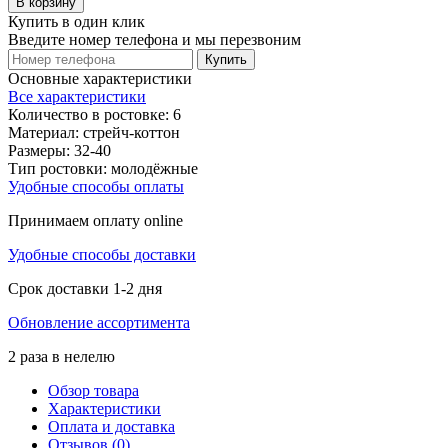
В корзину
Купить в один клик
Введите номер телефона и мы перезвоним
Купить
Основные характеристики
Все характеристики
Количество в ростовке:
6
Материал:
стрейч-коттон
Размеры:
32-40
Тип ростовки:
молодёжные
Удобные способы оплаты
Принимаем оплату online
Удобные способы доставки
Срок доставки 1-2 дня
Обновление ассортимента
2 раза в нелелю
Обзор товара
Характеристики
Оплата и доставка
Отзывов (0)