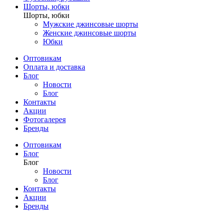
Шорты, юбки
Шорты, юбки
Мужские джинсовые шорты
Женские джинсовые шорты
Юбки
Оптовикам
Оплата и доставка
Блог
Новости
Блог
Контакты
Акции
Фотогалерея
Бренды
Оптовикам
Блог
Блог
Новости
Блог
Контакты
Акции
Бренды