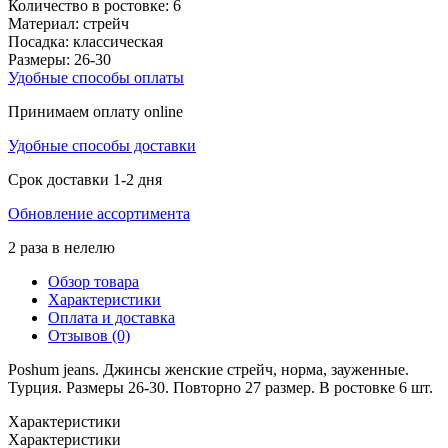
Количество в ростовке:
6
Материал:
стрейч
Посадка:
классическая
Размеры:
26-30
Удобные способы оплаты
Принимаем оплату online
Удобные способы доставки
Срок доставки 1-2 дня
Обновление ассортимента
2 раза в нелелю
Обзор товара
Характеристики
Оплата и доставка
Отзывов (0)
Poshum jeans. Джинсы женские стрейч, норма, зауженные.
Турция. Размеры 26-30. Повторно 27 размер. В ростовке 6 шт.
Характеристики
Характеристики