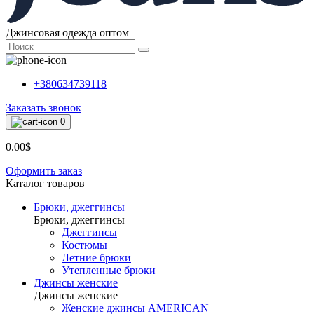
Джинсовая одежда оптом
+380634739118
Заказать звонок
0
0.00$
Оформить заказ
Каталог товаров
Брюки, джеггинсы
Брюки, джеггинсы
Джеггинсы
Костюмы
Летние брюки
Утепленные брюки
Джинсы женские
Джинсы женские
Женские джинсы AMERICAN