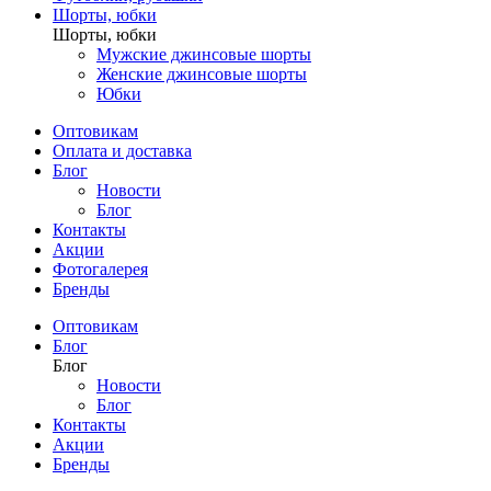
Шорты, юбки
Шорты, юбки
Мужские джинсовые шорты
Женские джинсовые шорты
Юбки
Оптовикам
Оплата и доставка
Блог
Новости
Блог
Контакты
Акции
Фотогалерея
Бренды
Оптовикам
Блог
Блог
Новости
Блог
Контакты
Акции
Бренды