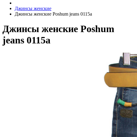
Джинсы женские
Джинсы женские Poshum jeans 0115a
Джинсы женские Poshum
jeans 0115a