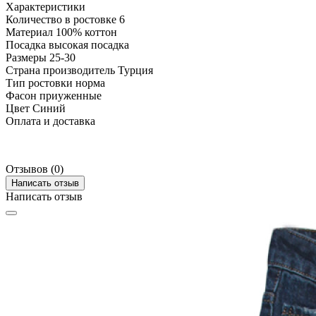
Характеристики
Количество в ростовке
6
Материал
100% коттон
Посадка
высокая посадка
Размеры
25-30
Страна производитель
Турция
Тип ростовки
норма
Фасон
приуженные
Цвет
Синий
Оплата и доставка
Отзывов (0)
Написать отзыв
Написать отзыв