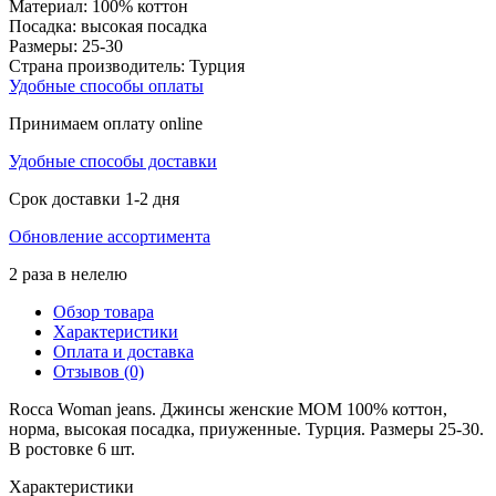
Материал:
100% коттон
Посадка:
высокая посадка
Размеры:
25-30
Страна производитель:
Турция
Удобные способы оплаты
Принимаем оплату online
Удобные способы доставки
Срок доставки 1-2 дня
Обновление ассортимента
2 раза в нелелю
Обзор товара
Характеристики
Оплата и доставка
Отзывов (0)
Rocca Woman jeans. Джинсы женские МОМ 100% коттон,
норма, высокая посадка, приуженные. Турция. Размеры 25-30.
В ростовке 6 шт.
Характеристики