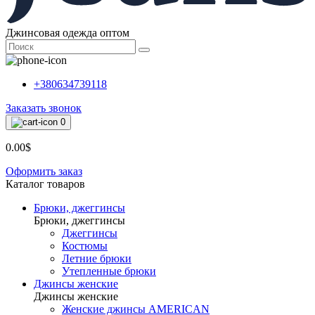
Джинсовая одежда оптом
+380634739118
Заказать звонок
0
0.00$
Оформить заказ
Каталог товаров
Брюки, джеггинсы
Брюки, джеггинсы
Джеггинсы
Костюмы
Летние брюки
Утепленные брюки
Джинсы женские
Джинсы женские
Женские джинсы AMERICAN