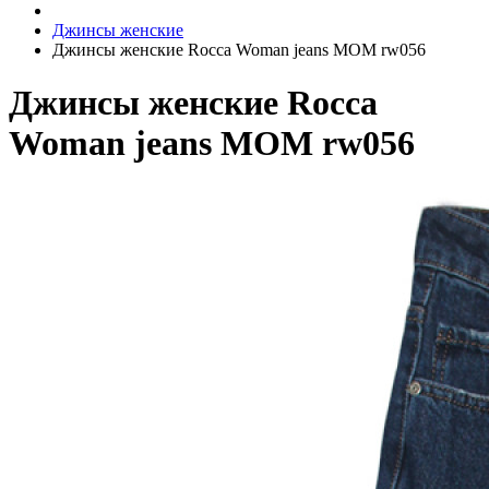
Джинсы женские
Джинсы женские Rocca Woman jeans МОМ rw056
Джинсы женские Rocca
Woman jeans МОМ rw056