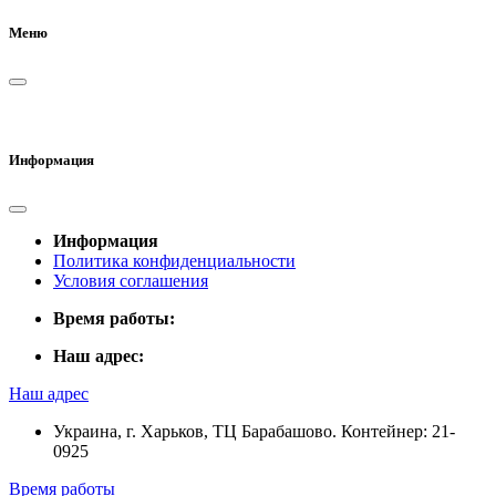
Меню
Информация
Информация
Политика конфиденциальности
Условия соглашения
Время работы:
Наш адрес:
Наш адрес
Украина, г. Харьков, ТЦ Барабашово. Контейнер: 21-
0925
Время работы