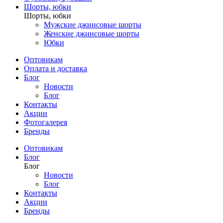
Шорты, юбки
Шорты, юбки
Мужские джинсовые шорты
Женские джинсовые шорты
Юбки
Оптовикам
Оплата и доставка
Блог
Новости
Блог
Контакты
Акции
Фотогалерея
Бренды
Оптовикам
Блог
Блог
Новости
Блог
Контакты
Акции
Бренды