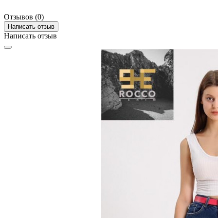
Отзывов (0)
Написать отзыв
Написать отзыв