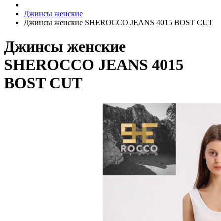
Джинсы женские
Джинсы женские SHEROCCO JEANS 4015 BOST CUT
Джинсы женские
SHEROCCO JEANS 4015
BOST CUT