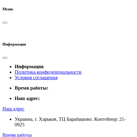
Меню
Информация
Информация
Политика конфиденциальности
Условия соглашения
Время работы:
Наш адрес:
Наш адрес
Украина, г. Харьков, ТЦ Барабашово. Контейнер: 21-
0925
Время работы