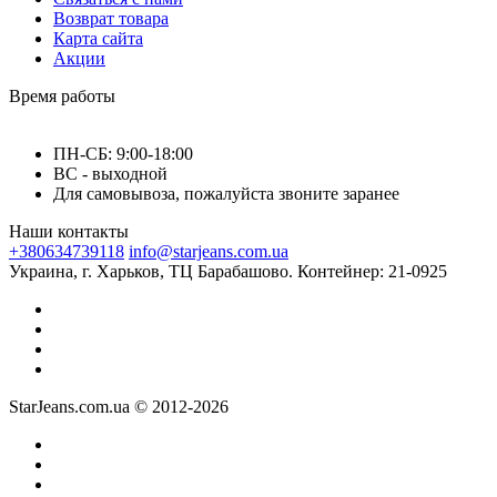
Возврат товара
Карта сайта
Акции
Время работы
ПН-СБ: 9:00-18:00
ВС - выходной
Для самовывоза, пожалуйста звоните заранее
Наши контакты
+380634739118
info@starjeans.com.ua
Украина, г. Харьков, ТЦ Барабашово. Контейнер: 21-0925
StarJeans.com.ua © 2012-2026