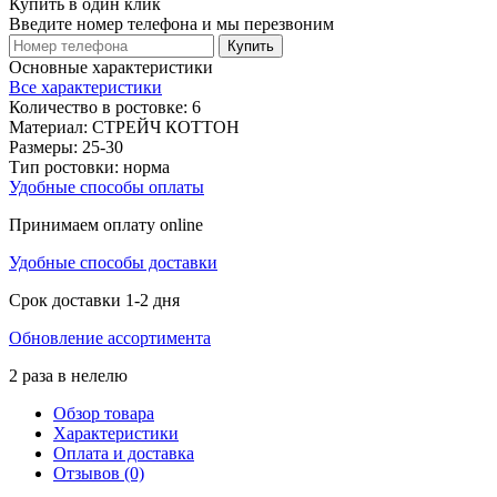
Купить в один клик
Введите номер телефона и мы перезвоним
Купить
Основные характеристики
Все характеристики
Количество в ростовке:
6
Материал:
СТРЕЙЧ КОТТОН
Размеры:
25-30
Тип ростовки:
норма
Удобные способы оплаты
Принимаем оплату online
Удобные способы доставки
Срок доставки 1-2 дня
Обновление ассортимента
2 раза в нелелю
Обзор товара
Характеристики
Оплата и доставка
Отзывов (0)