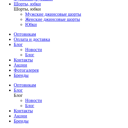
Шорты, юбки
Шорты, юбки
Мужские джинсовые шорты
Женские джинсовые шорты
Юбки
Оптовикам
Оплата и доставка
Блог
Новости
Блог
Контакты
Акции
Фотогалерея
Бренды
Оптовикам
Блог
Блог
Новости
Блог
Контакты
Акции
Бренды