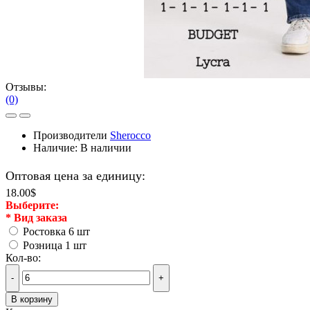
Отзывы:
(0)
Производители
Sherocco
Наличие:
В наличии
Оптовая цена за единицу:
18.00$
Выберите:
*
Вид заказа
Ростовка 6 шт
Розница 1 шт
Кол-во:
-
+
В корзину