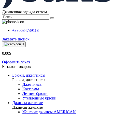
Джинсовая одежда оптом
+380634739118
Заказать звонок
0
0.00$
Оформить заказ
Каталог товаров
Брюки, джеггинсы
Брюки, джеггинсы
Джеггинсы
Костюмы
Летние брюки
Утепленные брюки
Джинсы женские
Джинсы женские
Женские джинсы AMERICAN