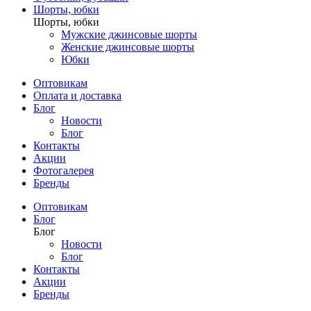
Шорты, юбки
Шорты, юбки
Мужские джинсовые шорты
Женские джинсовые шорты
Юбки
Оптовикам
Оплата и доставка
Блог
Новости
Блог
Контакты
Акции
Фотогалерея
Бренды
Оптовикам
Блог
Блог
Новости
Блог
Контакты
Акции
Бренды