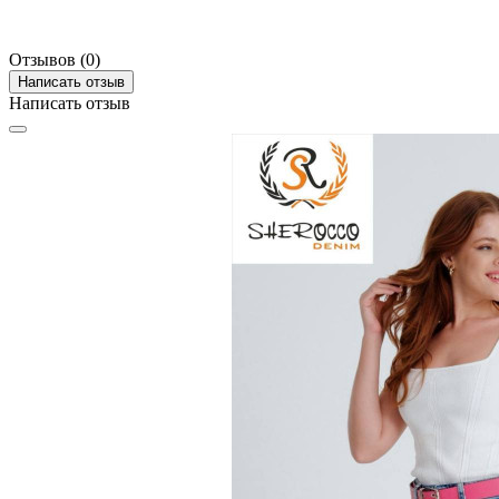
Отзывов (0)
Написать отзыв
Написать отзыв