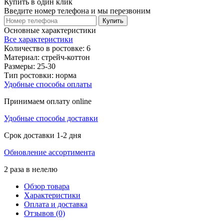
Купить в один клик
Введите номер телефона и мы перезвоним
Купить
Основные характеристики
Все характеристики
Количество в ростовке:
6
Материал:
стрейч-коттон
Размеры:
25-30
Тип ростовки:
норма
Удобные способы оплаты
Принимаем оплату online
Удобные способы доставки
Срок доставки 1-2 дня
Обновление ассортимента
2 раза в нелелю
Обзор товара
Характеристики
Оплата и доставка
Отзывов (0)