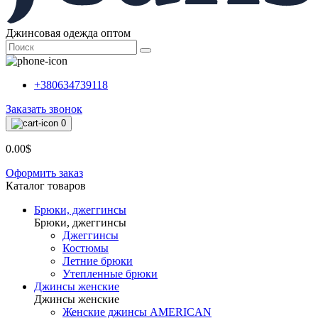
Джинсовая одежда оптом
+380634739118
Заказать звонок
0
0.00$
Оформить заказ
Каталог товаров
Брюки, джеггинсы
Брюки, джеггинсы
Джеггинсы
Костюмы
Летние брюки
Утепленные брюки
Джинсы женские
Джинсы женские
Женские джинсы AMERICAN