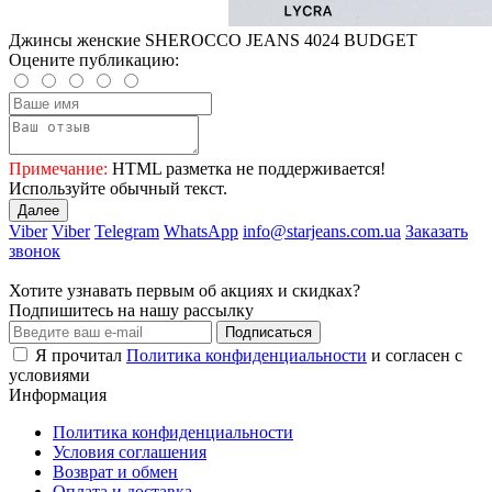
Джинсы женские SHEROCCO JEANS 4024 BUDGET
Оцените публикацию:
Примечание:
HTML разметка не поддерживается!
Используйте обычный текст.
Далее
Viber
Viber
Telegram
WhatsApp
info@starjeans.com.ua
Заказать
звонок
Хотите узнавать первым об акциях и скидках?
Подпишитесь на нашу рассылку
Подписаться
Я прочитал
Политика конфиденциальности
и согласен с
условиями
Информация
Политика конфиденциальности
Условия соглашения
Возврат и обмен
Оплата и доставка