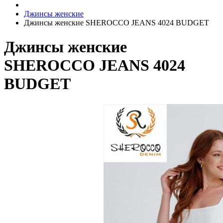
Джинсы женские
Джинсы женские SHEROCCO JEANS 4024 BUDGET
Джинсы женские
SHEROCCO JEANS 4024
BUDGET