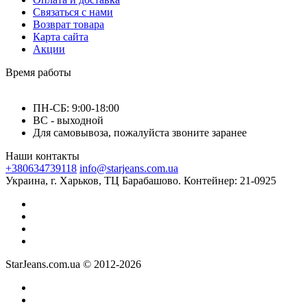
Связаться с нами
Возврат товара
Карта сайта
Акции
Время работы
ПН-СБ: 9:00-18:00
ВС - выходной
Для самовывоза, пожалуйста звоните заранее
Наши контакты
+380634739118
info@starjeans.com.ua
Украина, г. Харьков, ТЦ Барабашово. Контейнер: 21-0925
StarJeans.com.ua © 2012-2026