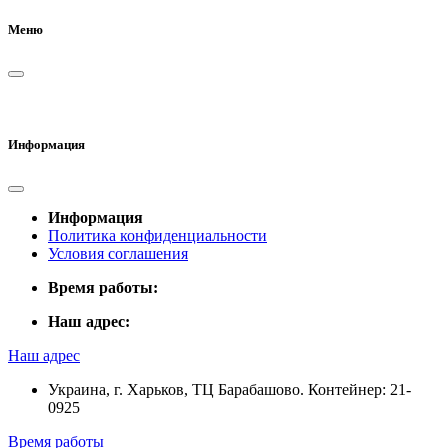
Меню
Информация
Информация
Политика конфиденциальности
Условия соглашения
Время работы:
Наш адрес:
Наш адрес
Украина, г. Харьков, ТЦ Барабашово. Контейнер: 21-
0925
Время работы