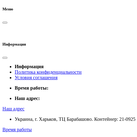
Меню
Информация
Информация
Политика конфиденциальности
Условия соглашения
Время работы:
Наш адрес:
Наш адрес
Украина, г. Харьков, ТЦ Барабашово. Контейнер: 21-0925
Время работы