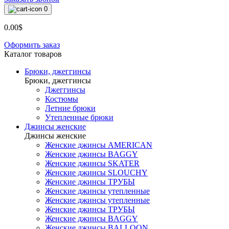
0
0.00$
Оформить заказ
Каталог товаров
Брюки, джеггинсы
Брюки, джеггинсы
Джеггинсы
Костюмы
Летние брюки
Утепленные брюки
Джинсы женские
Джинсы женские
Женские джинсы AMERICAN
Женские джинсы BAGGY
Женские джинсы SKATER
Женские джинсы SLOUCHY
Женские джинсы ТРУБЫ
Женские джинсы утепленные
Женские джинсы утепленные
Женские джинсы ТРУБЫ
Женские джинсы BAGGY
Женские джинсы BALLOON