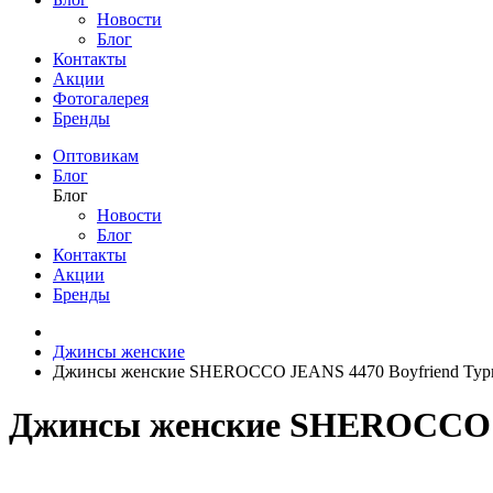
Новости
Блог
Контакты
Акции
Фотогалерея
Бренды
Оптовикам
Блог
Блог
Новости
Блог
Контакты
Акции
Бренды
Джинсы женские
Джинсы женские SHEROCCO JEANS 4470 Boyfriend Тур
Джинсы женские SHEROCCO J