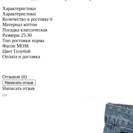
Характеристики
Характеристики
Количество в ростовке
6
Материал
коттон
Посадка
классическая
Размеры
25-30
Тип ростовки
норма
Фасон
МОМ
Цвет
Голубой
Оплата и доставка
Отзывов (0)
Написать отзыв
Написать отзыв