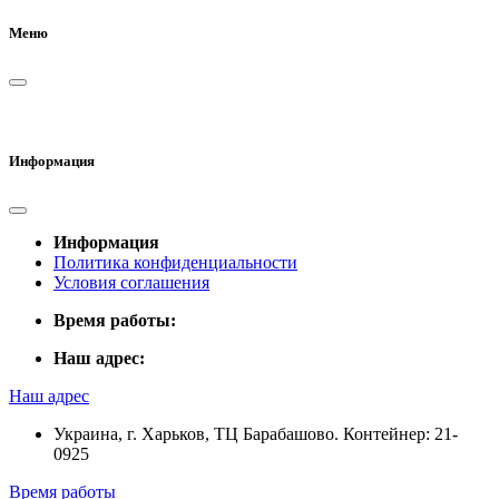
Меню
Информация
Информация
Политика конфиденциальности
Условия соглашения
Время работы:
Наш адрес:
Наш адрес
Украина, г. Харьков, ТЦ Барабашово. Контейнер: 21-
0925
Время работы