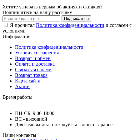
Хотите узнавать первым об акциях и скидках?
Подпишитесь на нашу рассылку
Подписаться
Я прочитал
Политика конфиденциальности
и согласен с
условиями
Информация
Политика конфиденциальности
Условия соглашения
Возврат и обмен
Оплата и доставка
Связаться с нами
Возврат товара
Карта сайта
Акции
Время работы
ПН-СБ: 9:00-18:00
ВС - выходной
Для самовывоза, пожалуйста звоните заранее
Наши контакты