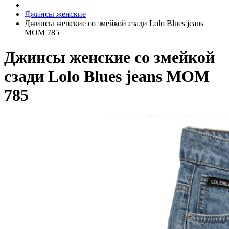
Джинсы женские
Джинсы женские со змейкой сзади Lolo Blues jeans
MOM 785
Джинсы женские со змейкой
сзади Lolo Blues jeans MOM
785