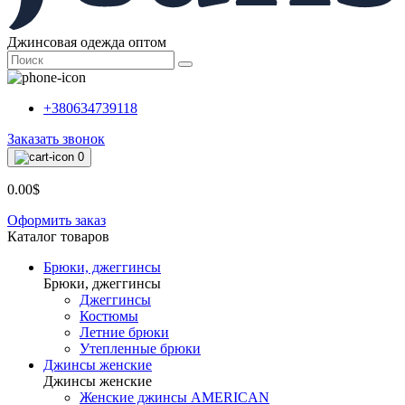
Джинсовая одежда оптом
+380634739118
Заказать звонок
0
0.00$
Оформить заказ
Каталог товаров
Брюки, джеггинсы
Брюки, джеггинсы
Джеггинсы
Костюмы
Летние брюки
Утепленные брюки
Джинсы женские
Джинсы женские
Женские джинсы AMERICAN