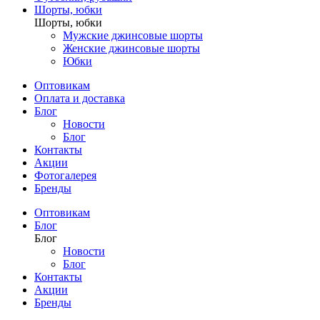
Шорты, юбки
Шорты, юбки
Мужские джинсовые шорты
Женские джинсовые шорты
Юбки
Оптовикам
Оплата и доставка
Блог
Новости
Блог
Контакты
Акции
Фотогалерея
Бренды
Оптовикам
Блог
Блог
Новости
Блог
Контакты
Акции
Бренды