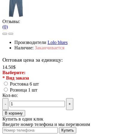
Отзывы:
(0)
Производители
Lolo blues
Наличие:
Заканчивается
Оптовая цена за единицу:
14.50$
Выберите:
*
Вид заказа
Ростовка 6 шт
Розница 1 шт
Кол-во:
-
+
В корзину
Купить в один клик
Введите номер телефона и мы перезвоним
Купить