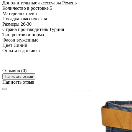
Дополнительные аксессуары
Ремень
Количество в ростовке
5
Материал
стрейч
Посадка
классическая
Размеры
26-30
Страна производитель
Турция
Тип ростовки
норма
Фасон
зауженные
Цвет
Синий
Оплата и доставка
Отзывов (0)
Написать отзыв
Написать отзыв