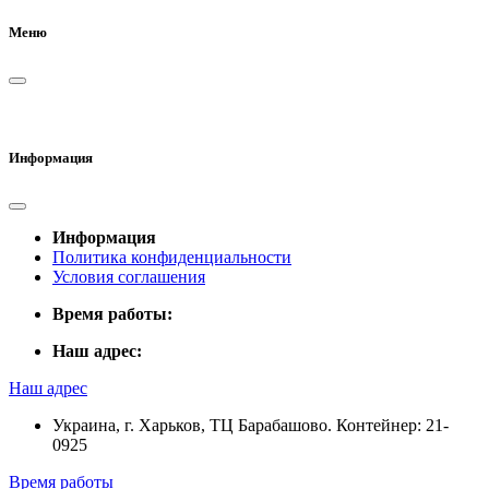
Меню
Информация
Информация
Политика конфиденциальности
Условия соглашения
Время работы:
Наш адрес:
Наш адрес
Украина, г. Харьков, ТЦ Барабашово. Контейнер: 21-
0925
Время работы