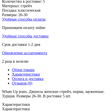
Количество в ростовке:
5
Материал:
стрейч
Посадка:
классическая
Размеры:
26-30
Удобные способы оплаты
Принимаем оплату online
Удобные способы доставки
Срок доставки 1-2 дня
Обновление ассортимента
2 раза в нелелю
Обзор товара
Характеристики
Оплата и доставка
Отзывов (0)
Whats Up jeans. Джинсы женские стрейч, норма, зауженные.
Турция. Размеры 26-30. В ростовке 5 шт.
Характеристики
Характеристики