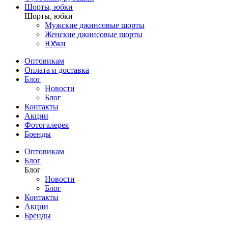
Шорты, юбки
Шорты, юбки
Мужские джинсовые шорты
Женские джинсовые шорты
Юбки
Оптовикам
Оплата и доставка
Блог
Новости
Блог
Контакты
Акции
Фотогалерея
Бренды
Оптовикам
Блог
Блог
Новости
Блог
Контакты
Акции
Бренды