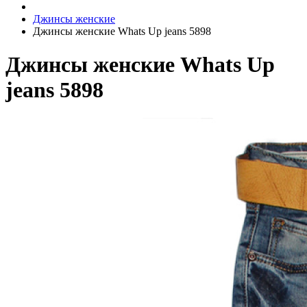
Джинсы женские
Джинсы женские Whats Up jeans 5898
Джинсы женские Whats Up
jeans 5898