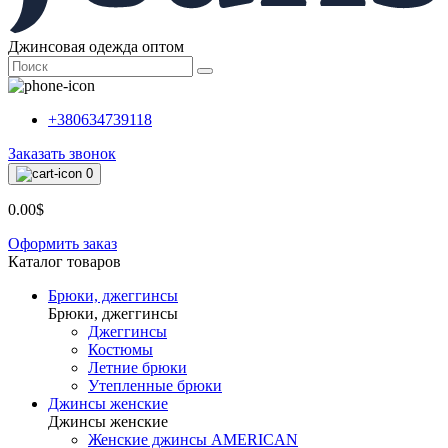
Джинсовая одежда оптом
+380634739118
Заказать звонок
0
0.00$
Оформить заказ
Каталог товаров
Брюки, джеггинсы
Брюки, джеггинсы
Джеггинсы
Костюмы
Летние брюки
Утепленные брюки
Джинсы женские
Джинсы женские
Женские джинсы AMERICAN