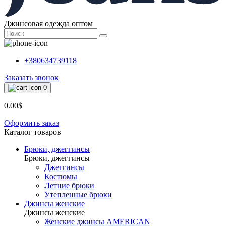
Джинсовая одежда оптом
+380634739118
Заказать звонок
0
0.00$
Оформить заказ
Каталог товаров
Брюки, джеггинсы
Брюки, джеггинсы
Джеггинсы
Костюмы
Летние брюки
Утепленные брюки
Джинсы женские
Джинсы женские
Женские джинсы AMERICAN