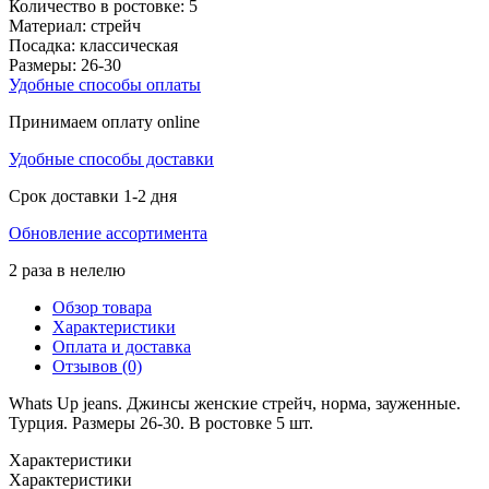
Количество в ростовке:
5
Материал:
стрейч
Посадка:
классическая
Размеры:
26-30
Удобные способы оплаты
Принимаем оплату online
Удобные способы доставки
Срок доставки 1-2 дня
Обновление ассортимента
2 раза в нелелю
Обзор товара
Характеристики
Оплата и доставка
Отзывов (0)
Whats Up jeans. Джинсы женские стрейч, норма, зауженные.
Турция. Размеры 26-30. В ростовке 5 шт.
Характеристики
Характеристики