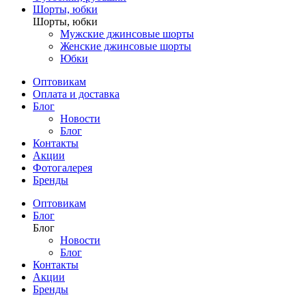
Шорты, юбки
Шорты, юбки
Мужские джинсовые шорты
Женские джинсовые шорты
Юбки
Оптовикам
Оплата и доставка
Блог
Новости
Блог
Контакты
Акции
Фотогалерея
Бренды
Оптовикам
Блог
Блог
Новости
Блог
Контакты
Акции
Бренды