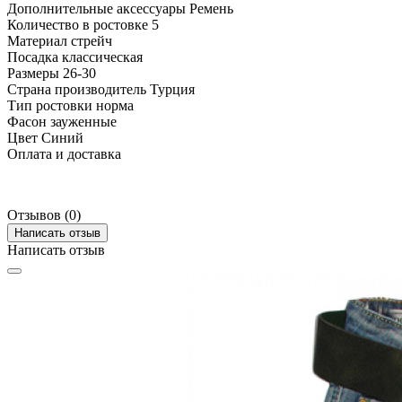
Дополнительные аксессуары
Ремень
Количество в ростовке
5
Материал
стрейч
Посадка
классическая
Размеры
26-30
Страна производитель
Турция
Тип ростовки
норма
Фасон
зауженные
Цвет
Синий
Оплата и доставка
Отзывов (0)
Написать отзыв
Написать отзыв