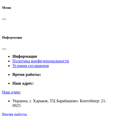
Меню
Информация
Информация
Политика конфиденциальности
Условия соглашения
Время работы:
Наш адрес:
Наш адрес
Украина, г. Харьков, ТЦ Барабашово. Контейнер: 21-
0925
Время работы