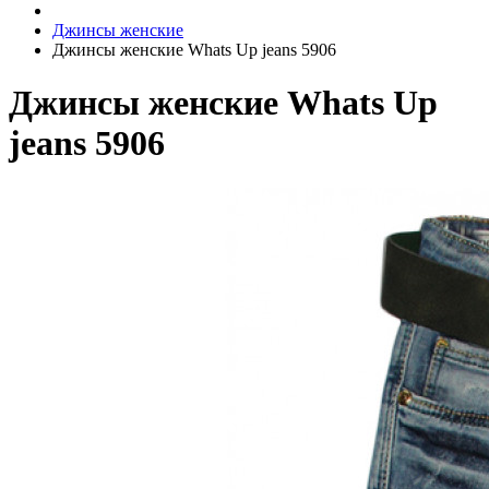
Джинсы женские
Джинсы женские Whats Up jeans 5906
Джинсы женские Whats Up
jeans 5906