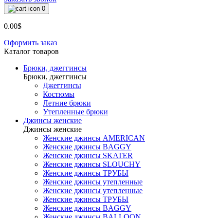
0
0.00$
Оформить заказ
Каталог товаров
Брюки, джеггинсы
Брюки, джеггинсы
Джеггинсы
Костюмы
Летние брюки
Утепленные брюки
Джинсы женские
Джинсы женские
Женские джинсы AMERICAN
Женские джинсы BAGGY
Женские джинсы SKATER
Женские джинсы SLOUCHY
Женские джинсы ТРУБЫ
Женские джинсы утепленные
Женские джинсы утепленные
Женские джинсы ТРУБЫ
Женские джинсы BAGGY
Женские джинсы BALLOON