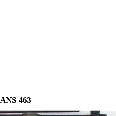
ANS 463