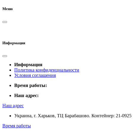
Меню
Информация
Информация
Политика конфиденциальности
Условия соглашения
Время работы:
Наш адрес:
Наш адрес
Украина, г. Харьков, ТЦ Барабашово. Контейнер: 21-0925
Время работы