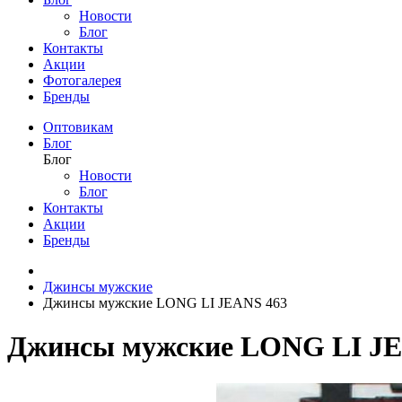
Новости
Блог
Контакты
Акции
Фотогалерея
Бренды
Оптовикам
Блог
Блог
Новости
Блог
Контакты
Акции
Бренды
Джинсы мужские
Джинсы мужские LONG LI JEANS 463
Джинсы мужские LONG LI JE