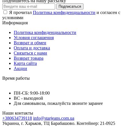
Подпишитесь на нашу рассылку
Подписаться
Я прочитал
Политика конфиденциальности
и согласен с
условиями
Информация
Политика конфиденциальности
Условия соглашения
Возврат и обмен
Оплата и доставка
Связаться с нами
Возврат товара
Карта сайта
Акции
Время работы
ПН-СБ: 9:00-18:00
ВС - выходной
Для самовывоза, пожалуйста звоните заранее
Наши контакты
+380634739118
info@starjeans.com.ua
Украина, г. Харьков, ТЦ Барабашово. Контейнер: 21-0925