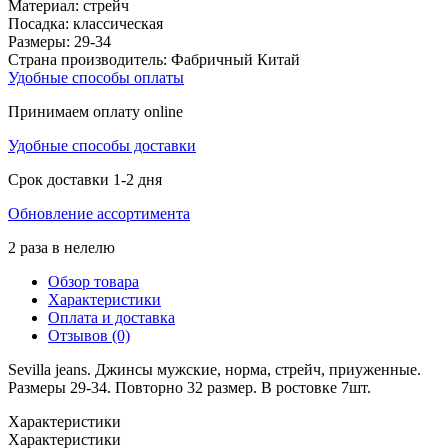
Материал:
стрейч
Посадка:
классическая
Размеры:
29-34
Страна производитель:
Фабричный Китай
Удобные способы оплаты
Принимаем оплату online
Удобные способы доставки
Срок доставки 1-2 дня
Обновление ассортимента
2 раза в нелелю
Обзор товара
Характеристики
Оплата и доставка
Отзывов (0)
Sevilla jeans. Джинсы мужские, норма, стрейч, приуженные.
Размеры 29-34. Повторно 32 размер. В ростовке 7шт.
Характеристики
Характеристики