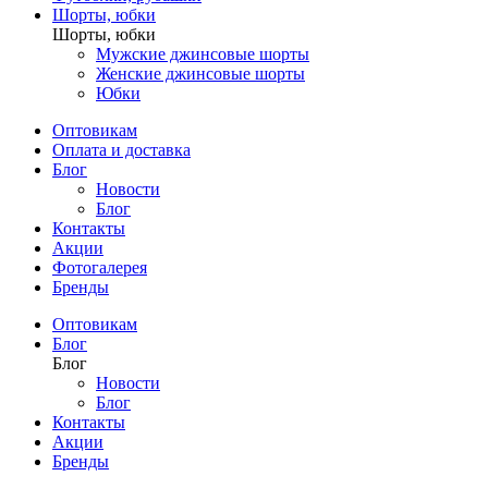
Шорты, юбки
Шорты, юбки
Мужские джинсовые шорты
Женские джинсовые шорты
Юбки
Оптовикам
Оплата и доставка
Блог
Новости
Блог
Контакты
Акции
Фотогалерея
Бренды
Оптовикам
Блог
Блог
Новости
Блог
Контакты
Акции
Бренды