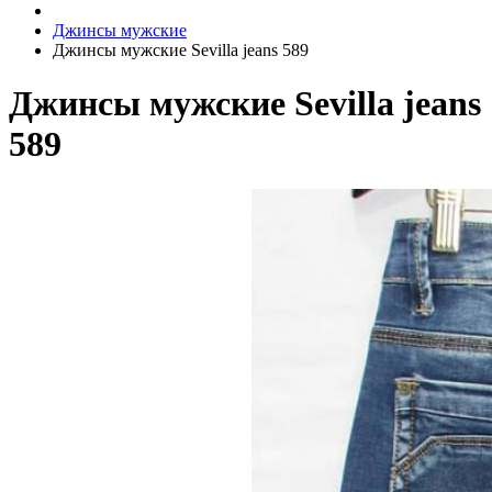
Джинсы мужские
Джинсы мужские Sevilla jeans 589
Джинсы мужские Sevilla jeans
589