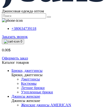
Джинсовая одежда оптом
+380634739118
Заказать звонок
0
0.00$
Оформить заказ
Каталог товаров
Брюки, джеггинсы
Брюки, джеггинсы
Джеггинсы
Костюмы
Летние брюки
Утепленные брюки
Джинсы женские
Джинсы женские
Женские джинсы AMERICAN