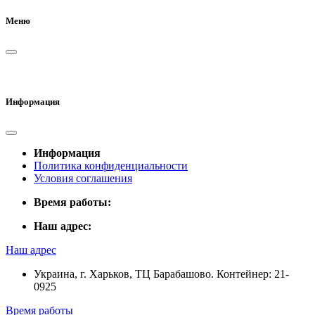
Меню
Информация
Информация
Политика конфиденциальности
Условия соглашения
Время работы:
Наш адрес:
Наш адрес
Украина, г. Харьков, ТЦ Барабашово. Контейнер: 21-
0925
Время работы