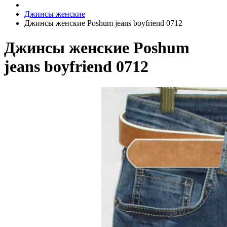
Джинсы женские
Джинсы женские Poshum jeans boyfriend 0712
Джинсы женские Poshum
jeans boyfriend 0712