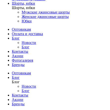
Шорты, юбки
Шорты, юбки
Мужские джинсовые шорты
Женские джинсовые шорты
Юбки
Оптовикам
Оплата и доставка
Блог
Новости
Блог
Контакты
Акции
Фотогалерея
Бренды
Оптовикам
Блог
Блог
Новости
Блог
Контакты
Акции
Бренды