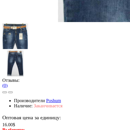
Отзывы:
(0)
Производители
Poshum
Наличие:
Заканчивается
Оптовая цена за единицу:
16.00$
Выберите: