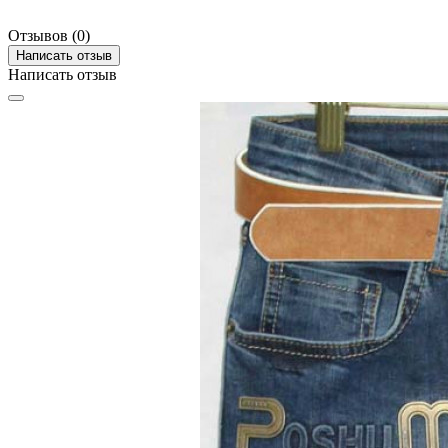
Отзывов (0)
Написать отзыв
Написать отзыв