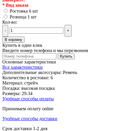
*
Вид заказа
Ростовка 6 шт
Розница 1 шт
Кол-во:
-
+
В корзину
Купить в один клик
Введите номер телефона и мы перезвоним
Купить
Основные характеристики
Все характеристики
Дополнительные аксессуары:
Ремень
Количество в ростовке:
6
Материал:
стрейч
Посадка:
высокая посадка
Размеры:
29-34
Удобные способы оплаты
Принимаем оплату online
Удобные способы доставки
Срок доставки 1-2 дня