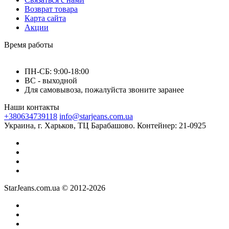
Возврат товара
Карта сайта
Акции
Время работы
ПН-СБ: 9:00-18:00
ВС - выходной
Для самовывоза, пожалуйста звоните заранее
Наши контакты
+380634739118
info@starjeans.com.ua
Украина, г. Харьков, ТЦ Барабашово. Контейнер: 21-0925
StarJeans.com.ua © 2012-2026