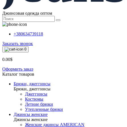
Джинсовая одежда оптом
+380634739118
Заказать звонок
0
0.00$
Оформить заказ
Каталог товаров
Брюки, джеггинсы
Брюки, джеггинсы
Джеггинсы
Костюмы
Летние брюки
Утепленные брюки
Джинсы женские
Джинсы женские
Женские джинсы AMERICAN