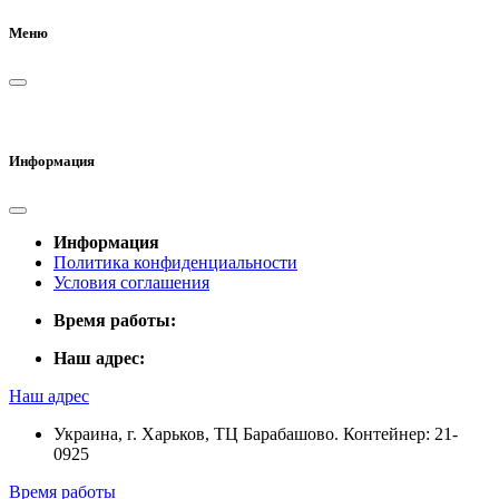
Меню
Информация
Информация
Политика конфиденциальности
Условия соглашения
Время работы:
Наш адрес:
Наш адрес
Украина, г. Харьков, ТЦ Барабашово. Контейнер: 21-
0925
Время работы