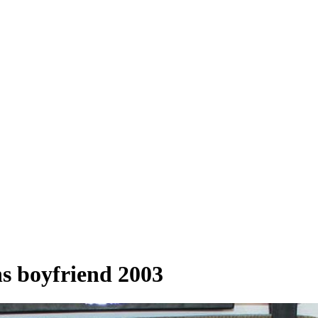
s boyfriend 2003