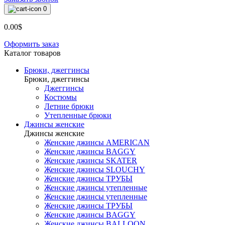
0
0.00$
Оформить заказ
Каталог товаров
Брюки, джеггинсы
Брюки, джеггинсы
Джеггинсы
Костюмы
Летние брюки
Утепленные брюки
Джинсы женские
Джинсы женские
Женские джинсы AMERICAN
Женские джинсы BAGGY
Женские джинсы SKATER
Женские джинсы SLOUCHY
Женские джинсы ТРУБЫ
Женские джинсы утепленные
Женские джинсы утепленные
Женские джинсы ТРУБЫ
Женские джинсы BAGGY
Женские джинсы BALLOON