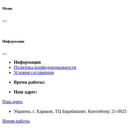
Меню
Информация
Информация
Политика конфиденциальности
Условия соглашения
Время работы:
Наш адрес:
Наш адрес
Украина, г. Харьков, ТЦ Барабашово. Контейнер: 21-0925
Время работы