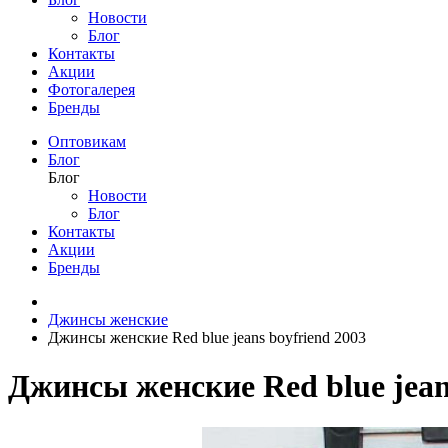
Новости
Блог
Контакты
Акции
Фотогалерея
Бренды
Оптовикам
Блог
Блог
Новости
Блог
Контакты
Акции
Бренды
Джинсы женские
Джинсы женские Red blue jeans boyfriend 2003
Джинсы женские Red blue jean