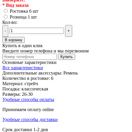
*
Вид заказа
Ростовка 6 шт
Розница 1 шт
Кол-во:
-
+
В корзину
Купить в один клик
Введите номер телефона и мы перезвоним
Купить
Основные характеристики
Все характеристики
Дополнительные аксессуары:
Ремень
Количество в ростовке:
6
Материал:
стрейч
Посадка:
классическая
Размеры:
26-30
Удобные способы оплаты
Принимаем оплату online
Удобные способы доставки
Срок доставки 1-2 дня