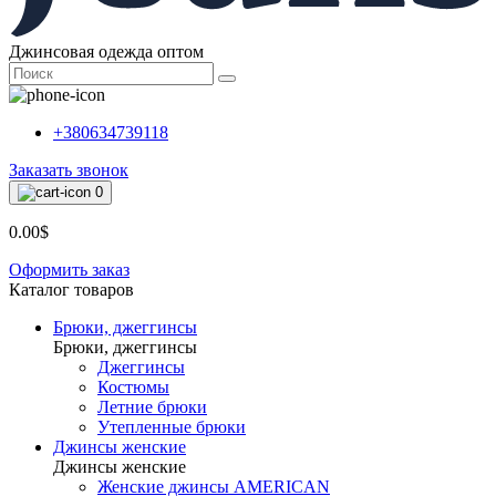
Джинсовая одежда оптом
+380634739118
Заказать звонок
0
0.00$
Оформить заказ
Каталог товаров
Брюки, джеггинсы
Брюки, джеггинсы
Джеггинсы
Костюмы
Летние брюки
Утепленные брюки
Джинсы женские
Джинсы женские
Женские джинсы AMERICAN