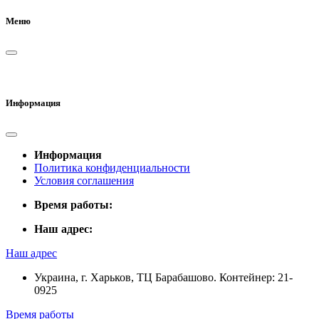
Меню
Информация
Информация
Политика конфиденциальности
Условия соглашения
Время работы:
Наш адрес:
Наш адрес
Украина, г. Харьков, ТЦ Барабашово. Контейнер: 21-
0925
Время работы