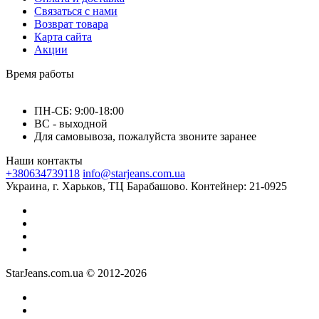
Связаться с нами
Возврат товара
Карта сайта
Акции
Время работы
ПН-СБ: 9:00-18:00
ВС - выходной
Для самовывоза, пожалуйста звоните заранее
Наши контакты
+380634739118
info@starjeans.com.ua
Украина, г. Харьков, ТЦ Барабашово. Контейнер: 21-0925
StarJeans.com.ua © 2012-2026