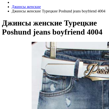
Джинсы женские
Джинсы женские Турецкие Poshund jeans boyfriend 4004
Джинсы женские Турецкие
Poshund jeans boyfriend 4004