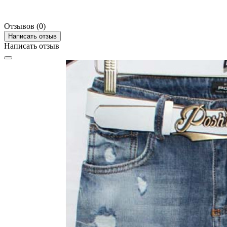
Отзывов (0)
Написать отзыв
Написать отзыв