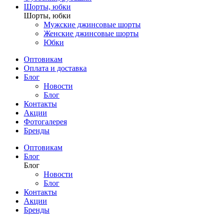
Шорты, юбки
Шорты, юбки
Мужские джинсовые шорты
Женские джинсовые шорты
Юбки
Оптовикам
Оплата и доставка
Блог
Новости
Блог
Контакты
Акции
Фотогалерея
Бренды
Оптовикам
Блог
Блог
Новости
Блог
Контакты
Акции
Бренды