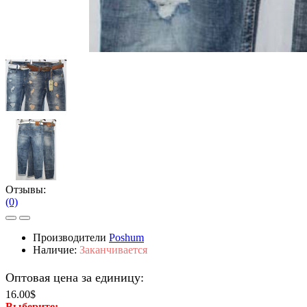
Отзывы:
(0)
Производители
Poshum
Наличие:
Заканчивается
Оптовая цена за единицу:
16.00$
Выберите: