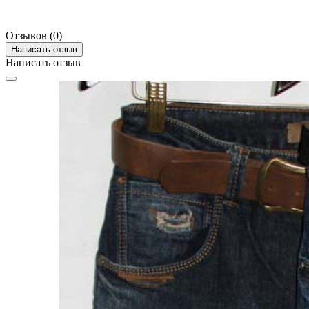
Отзывов (0)
Написать отзыв
Написать отзыв