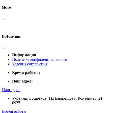
Меню
Информация
Информация
Политика конфиденциальности
Условия соглашения
Время работы:
Наш адрес:
Наш адрес
Украина, г. Харьков, ТЦ Барабашово. Контейнер: 21-
0925
Время работы