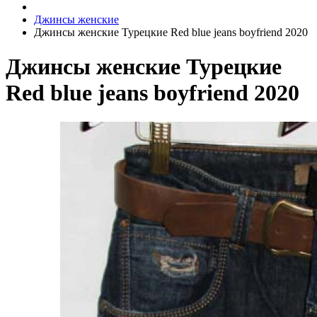
Джинсы женские
Джинсы женские Турецкие Red blue jeans boyfriend 2020
Джинсы женские Турецкие
Red blue jeans boyfriend 2020