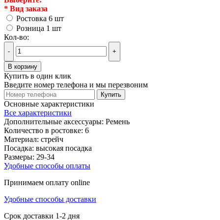
*
Вид заказа
Ростовка 6 шт
Розница 1 шт
Кол-во:
-
+
В корзину
Купить в один клик
Введите номер телефона и мы перезвоним
Купить
Основные характеристики
Все характеристики
Дополнительные аксессуары:
Ремень
Количество в ростовке:
6
Материал:
стрейч
Посадка:
высокая посадка
Размеры:
29-34
Удобные способы оплаты
Принимаем оплату online
Удобные способы доставки
Срок доставки 1-2 дня