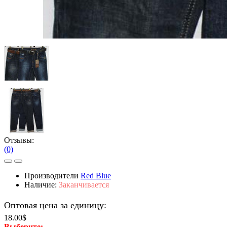
Отзывы:
(0)
Производители
Red Blue
Наличие:
Заканчивается
Оптовая цена за единицу:
18.00$
Выберите: