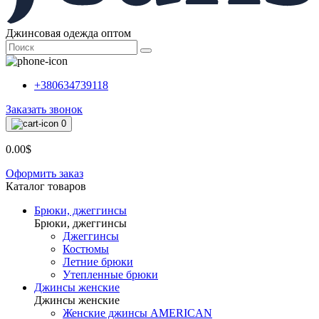
Джинсовая одежда оптом
+380634739118
Заказать звонок
0
0.00$
Оформить заказ
Каталог товаров
Брюки, джеггинсы
Брюки, джеггинсы
Джеггинсы
Костюмы
Летние брюки
Утепленные брюки
Джинсы женские
Джинсы женские
Женские джинсы AMERICAN