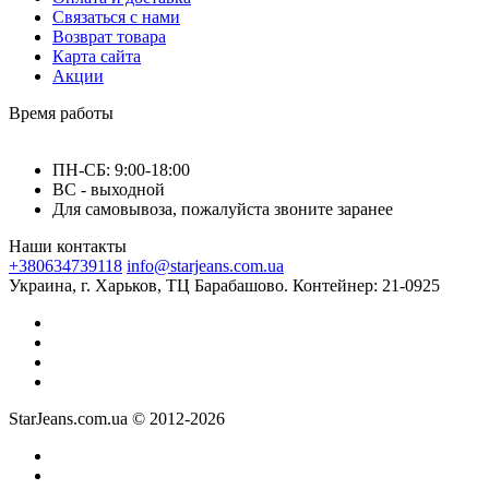
Связаться с нами
Возврат товара
Карта сайта
Акции
Время работы
ПН-СБ: 9:00-18:00
ВС - выходной
Для самовывоза, пожалуйста звоните заранее
Наши контакты
+380634739118
info@starjeans.com.ua
Украина, г. Харьков, ТЦ Барабашово. Контейнер: 21-0925
StarJeans.com.ua © 2012-2026