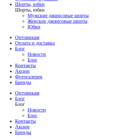
Шорты, юбки
Шорты, юбки
Мужские джинсовые шорты
Женские джинсовые шорты
Юбки
Оптовикам
Оплата и доставка
Блог
Новости
Блог
Контакты
Акции
Фотогалерея
Бренды
Оптовикам
Блог
Блог
Новости
Блог
Контакты
Акции
Бренды