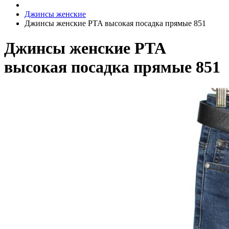
Джинсы женские
Джинсы женские PTA высокая посадка прямые 851
Джинсы женские PTA
высокая посадка прямые 851