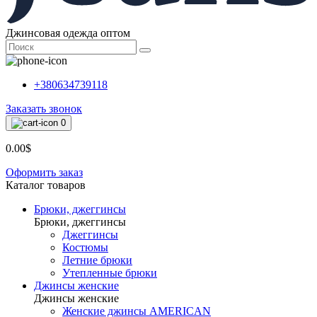
Джинсовая одежда оптом
+380634739118
Заказать звонок
0
0.00$
Оформить заказ
Каталог товаров
Брюки, джеггинсы
Брюки, джеггинсы
Джеггинсы
Костюмы
Летние брюки
Утепленные брюки
Джинсы женские
Джинсы женские
Женские джинсы AMERICAN