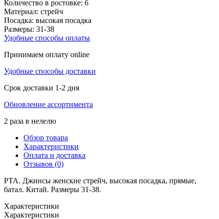
Количество в ростовке:
6
Материал:
стрейч
Посадка:
высокая посадка
Размеры:
31-38
Удобные способы оплаты
Принимаем оплату online
Удобные способы доставки
Срок доставки 1-2 дня
Обновление ассортимента
2 раза в нелелю
Обзор товара
Характеристики
Оплата и доставка
Отзывов (0)
PTA. Джинсы женские стрейч, высокая посадка, прямые,
батал. Китай. Размеры 31-38.
Характеристики
Характеристики