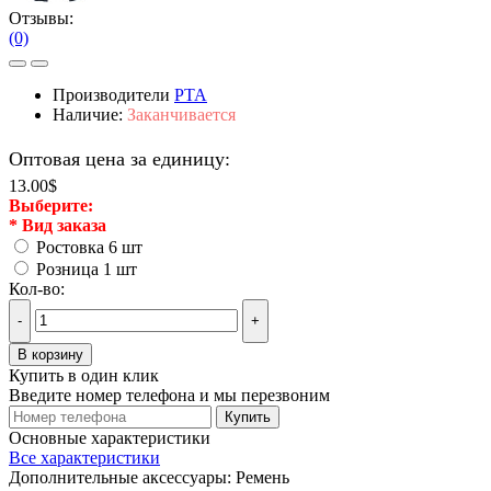
Отзывы:
(0)
Производители
PTA
Наличие:
Заканчивается
Оптовая цена за единицу:
13.00$
Выберите:
*
Вид заказа
Ростовка 6 шт
Розница 1 шт
Кол-во:
-
+
В корзину
Купить в один клик
Введите номер телефона и мы перезвоним
Купить
Основные характеристики
Все характеристики
Дополнительные аксессуары:
Ремень