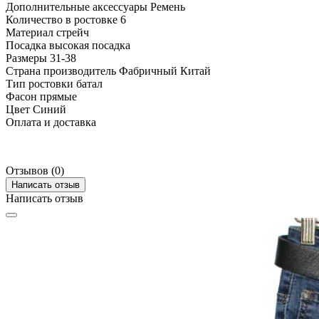
Дополнительные аксессуары
Ремень
Количество в ростовке
6
Материал
стрейч
Посадка
высокая посадка
Размеры
31-38
Страна производитель
Фабричный Китай
Тип ростовки
батал
Фасон
прямые
Цвет
Синий
Оплата и доставка
Отзывов (0)
Написать отзыв
Написать отзыв