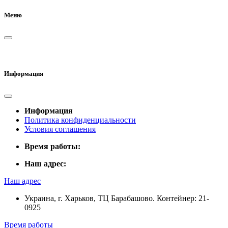
Меню
Информация
Информация
Политика конфиденциальности
Условия соглашения
Время работы:
Наш адрес:
Наш адрес
Украина, г. Харьков, ТЦ Барабашово. Контейнер: 21-
0925
Время работы