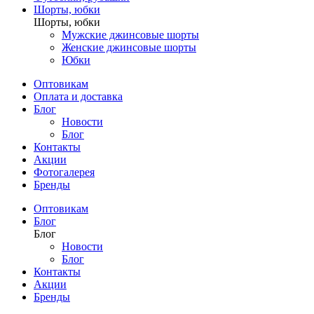
Шорты, юбки
Шорты, юбки
Мужские джинсовые шорты
Женские джинсовые шорты
Юбки
Оптовикам
Оплата и доставка
Блог
Новости
Блог
Контакты
Акции
Фотогалерея
Бренды
Оптовикам
Блог
Блог
Новости
Блог
Контакты
Акции
Бренды